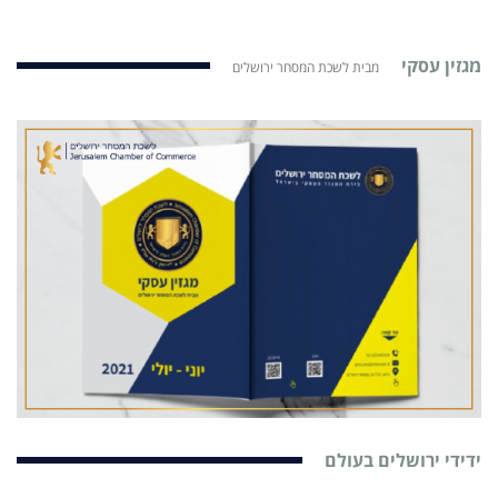
מגזין עסקי
מבית לשכת המסחר ירושלים
ידידי ירושלים בעולם