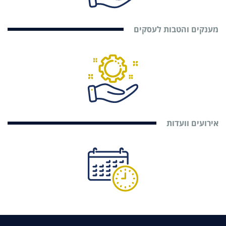
מענקים והטבות לעסקים
אירועים וועדות