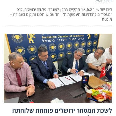
יוני 19, 2024
ביום שלישי 18.6.24 התקיים במלון לאונרדו פלאזה ירושלים, כנס
"מעסיקים להזדמנות תעסוקתית", יחד עם שותפנו ותיקים בעבודה –
תוכנית
לשכת המסחר ירושלים פותחת שלוחתה