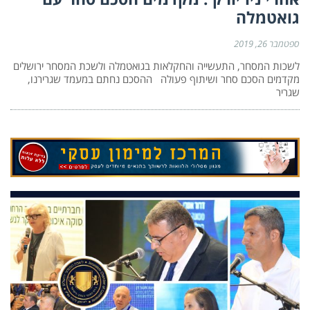
גואטמלה
ספטמבר 26, 2019
לשכות המסחר, התעשייה והחקלאות בגואטמלה ולשכת המסחר ירושלים
מקדמים הסכם סחר ושיתוף פעולה ההסכם נחתם במעמד שגרירנו,
שגריר