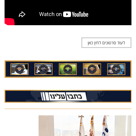
לעוד סרטונים לחץ כאן