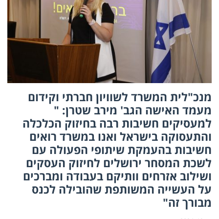
מנכ"לית המשרד לשוויון חברתי וקידום
מעמד האישה הגב' מירב שטרן: "
למעסיקים חשיבות רבה בחיזוק הכלכלה
והתעסוקה בישראל ואנו במשרד רואים
חשיבות בהעמקת שיתופי הפעולה עם
לשכת המסחר ירושלים לחיזוק העסקים
ושילוב אזרחים וותיקם בעבודה ומברכים
על העשייה המשותפת שהובילה לכנס
מבורך זה"