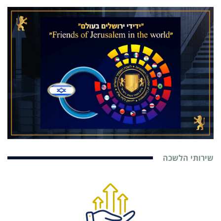
שירותי הלשכה