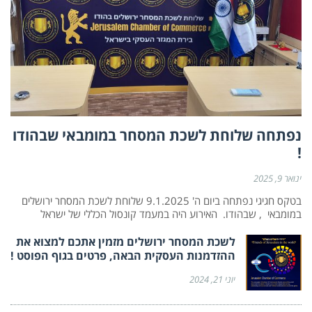
נפתחה שלוחת לשכת המסחר במומבאי שבהודו
!
ינואר 9, 2025
בטקס חגיגי נפתחה ביום ה' 9.1.2025 שלוחת לשכת המסחר ירושלים
במומבאי , שבהודו. האירוע היה במעמד קונסול הכללי של ישראל
לשכת המסחר ירושלים מזמין אתכם למצוא את
ההזדמנות העסקית הבאה, פרטים בגוף הפוסט !
יוני 21, 2024