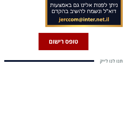
טופס רישום
תנו לנו לייק