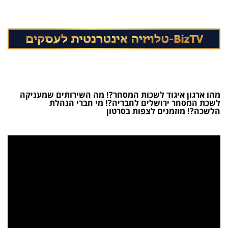
מהו ארגון איגוד לשכות המסחר?! מה השירותים שמעניקה
לשכת המסחר ירושלים לחבריה?! מי חברי הנהלת
הלשכה?! מוזמנים לצפות בסרטון