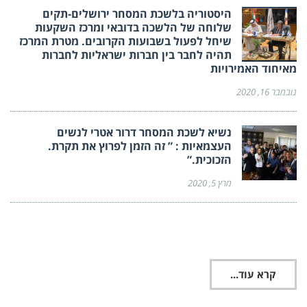
היסטוריה בלשכת המסחר ירושלים-תקים
שלוחה של הלשכה בדובאי ומרכז השקעות
שיחל לפעול בשבועות הקרובים. מטרת המרכז
תהיה לחבר בין חברות ישראליות לחברות
מאיחוד האמירויות
נובמבר 16, 2020
נשיא לשכת המסחר דרור אטרי לנשים
העצמאיות : ” זה הזמן לפרוץ את תקרת.
הזכוכית.”
מרץ 5, 2020
קרא עוד...