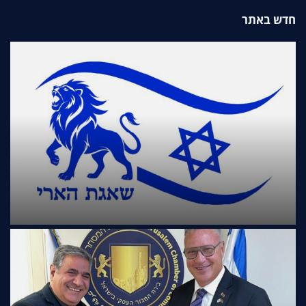
חדש באתר