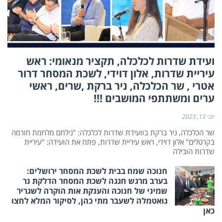
ועידת שדרות לכלכלה, תקציר מנאומי: ראש
עיריית שדרות, אלון דוידי, לשכת המסחר דרור
אטרי , שר הכלכלה, ניר ברקת ,שרים, ראשי
ערים ומשתתפי המושבים !!!
יוני 13, 2023
שר הכלכלה, ניר ברקת בוועידת שדרות לכלכלה: "נילחם מלחמת חורמה
בקרטלים" אלון דוידי, ראש עיריית שדרות, פתח את הועידה: "עיריית
שדרות הובילה
חנוכה שמח בבית לשכת המסחר ירושלים:
בערב מרגש חגגה לשכת המסחר הדלקת נר
שמיני של חנוכה והענקת אות הוקרה לשגריר
גואטמלה לשעבר מתי כהן, לסיקור המלא לחצו
כאן