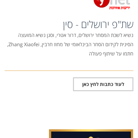
שת"פ ירושלים - סין
נשיא לשכת המסחר ירושלים, דרור אטרי, וסגן נשיא המועצה
הסינית לקידום הסחר הבינלאומי של מחוז חרבין, Zhang Xiaofei,
חתמו על שיתוף פעולה
לעוד כתבות לחץ כאן