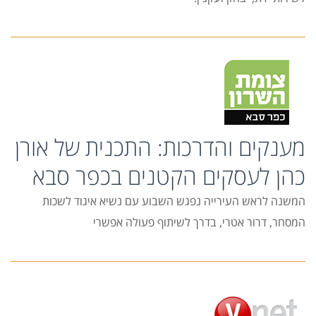
מענקים והדרכות: התכנית של אורן
כהן לעסקים הקטנים בכפר סבא
המשנה לראש העירייה נפגש השבוע עם נשיא איגוד לשכות
המסחר, דרור אטרי, בדרך לשיתוף פעולה אפשרי