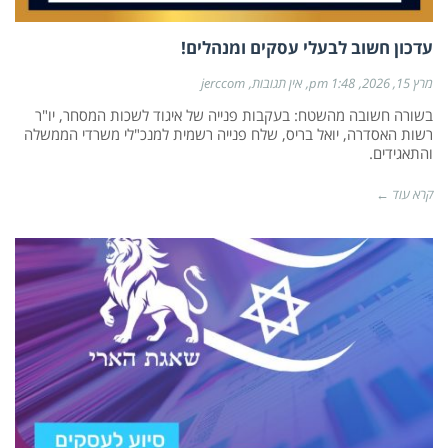
עדכון חשוב לבעלי עסקים ומנהלים!
מרץ 15, 2026
1:48 pm
אין תגובות
jerccom
בשורה חשובה מהשטח: בעקבות פנייה של איגוד לשכות המסחר, יו"ר
רשות האסדרה, יואל בריס, שלח פנייה רשמית למנכ"לי משרדי הממשלה
והתאגידים.
קרא עוד ←