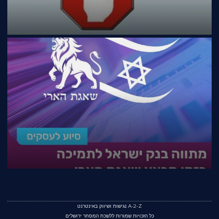
A-2-Z נגישות ושיווק באינטרנט
כל הזכויות שמורות ללשכת המסחר ירושלים