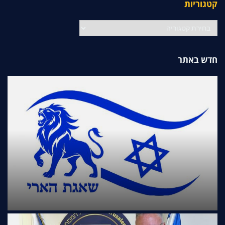
קטגוריות
קטגוריות
חדש באתר