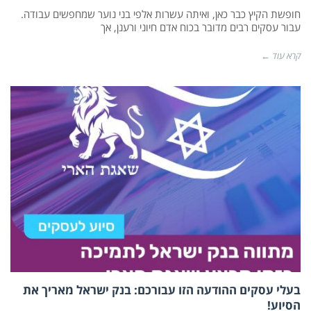
חופשת הקיץ כבר כאן, ואיתה עשרות אלפי בני נוער שמחפשים עבודה.
עבור עסקים רבים מדובר בכוח אדם חיוני ורענן, אך
קרא עוד ←
בעלי עסקים ההודעה הזו עבורכם: בנק ישראל מאריך את
הסיוע!