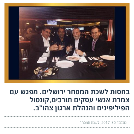
בחסות לשכת המסחר ירושלים. מפגש עם
צמרת אנשי עסקים תורכים,קונסול
הפיליפינים והנהלת ארגון צהו"ב.
נובמבר 30, 2017
לשכת המסחר