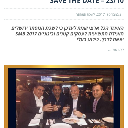
SAVE THE DATE – 23/10
נובמבר 30, 2017
לשכת המסחר
האיגוד הכל ארצי שמח לעדכן כי לשכת המסחר ירושלים
הועידה התשיעית לעסקים קטנים ובינוניים 2017 SMB
יצאה לדרך. כידוע בעלי
קרא עוד ←