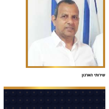
שירותי הארגון