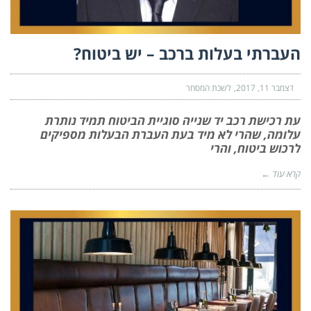
העברתי בעלות ברכב – יש ביטוח?
דצמבר 11, 2017
לשכת המסחר
עת רכישת רכב יד שנייה סוגיית הביטוח תמיד נותרת
עלומה, שהרי לא מיד בעת העברת הבעלות מספיקים
לרכוש ביטוח, והרי
קרא עוד ←