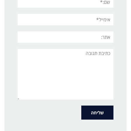
אימייל*
אתר:
תגובה