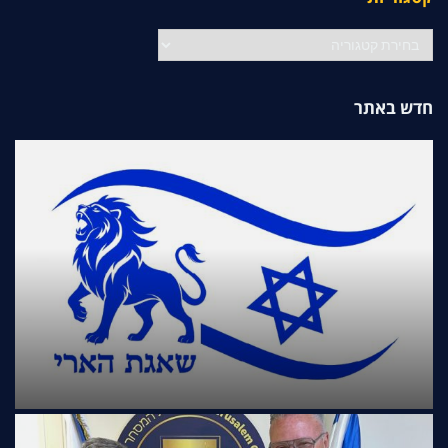
קטגוריות
חדש באתר