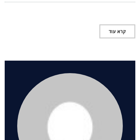
קרא עוד