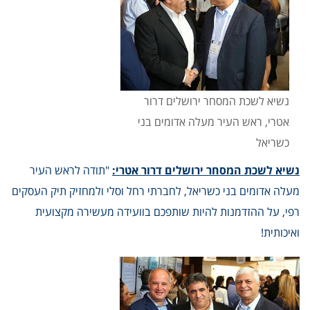
נשיא לשכת המסחר ירושלים דרור
אטרי, ראש העיר מעלה אדומים בני
כשריאל
נשיא לשכת המסחר ירושלים דרור אטרי:
"תודה לראש העיר
מעלה אדומים בני כשריאל, לחברתי רחל וסלי ולמחזיק תיק העסקים
רפי, על ההזדמנות להיות שותפכם בוועידה מעשירה מקצועית
ואיכותית!