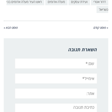
דרור אטרי
ועידת עסקים
מעלה אדומים
ראש העיר מעלה אדומים בני
כשריאל
« פוסט קודם
פוסט הבא »
השארת תגובה
שם:*
אימייל*
אתר:
תגובה