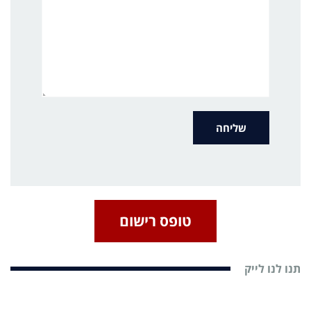
טופס רישום
תנו לנו לייק