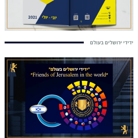
ידידי ירושלים בעולם