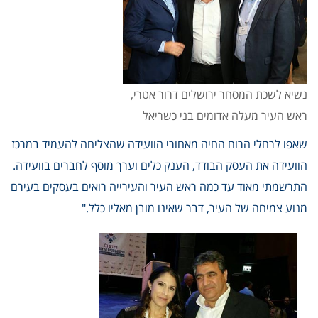
נשיא לשכת המסחר ירושלים דרור אטרי,
ראש העיר מעלה אדומים בני כשריאל
שאפו לרחלי הרוח החיה מאחורי הוועידה שהצליחה להעמיד במרכז
הוועידה את העסק הבודד, הענק כלים וערך מוסף לחברים בוועידה.
התרשמתי מאוד עד כמה ראש העיר והעירייה רואים בעסקים בעירם
מנוע צמיחה של העיר, דבר שאינו מובן מאליו כלל."