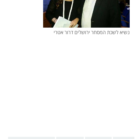
נשיא לשכת המסחר ירושלים דרור אטרי