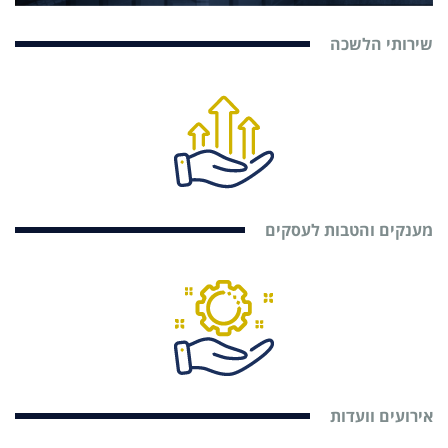
שירותי הלשכה
מענקים והטבות לעסקים
אירועים וועדות