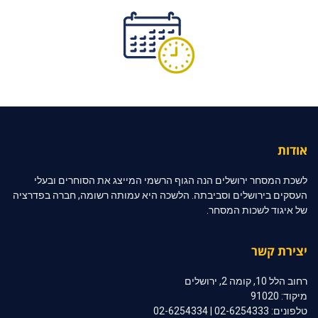
אודות
לשכת המסחר ירושלים הנה הגוף הרשמי המייצג את הסוחרים ובעלי
העסקים בירושלים וסביבתה. הלשכה היא עמותה רשומה, חברה בפדרציה
של איגוד לשכות המסחר.
יצירת קשר
רחוב הלל 10, קומה 2, ירושלים
מיקוד: 91020
טלפונים: 02-6254333 | 02-6254334