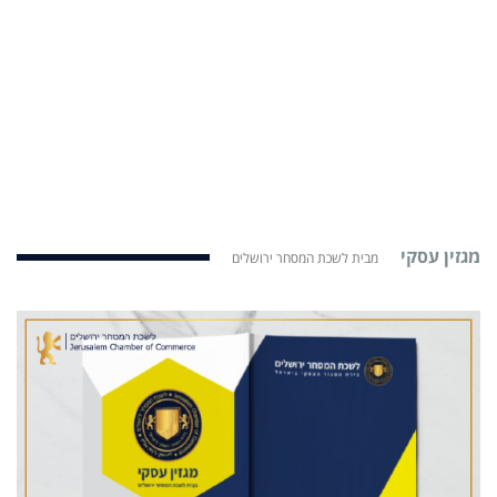
מגזין עסקי
מבית לשכת המסחר ירושלים