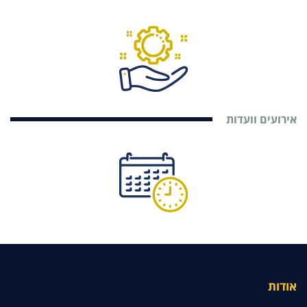
אירועים וועדות
אודות