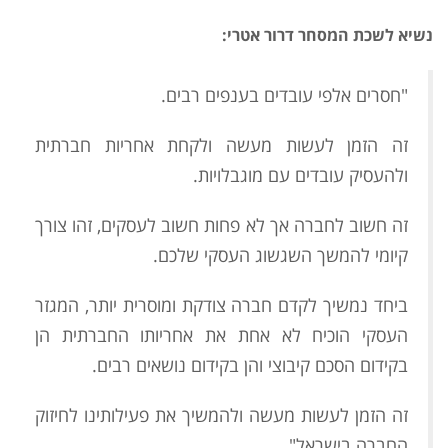
נשיא לשכת המסחר דרור אטרי:
"חסרים אלפי עובדים בענפים רבים.
זה הזמן לעשות מעשה ולקחת אחריות חברתית
ולהעסיק עובדים עם מוגבלויות.
זה חשוב לחברה אך לא פחות חשוב לעסקים, זהו צורך
קיומי להמשך השגשוג העסקי שלכם.
ביחד נמשיך לקדם חברה צודקת ומוסרית יותר, המגזר
העסקי הוכיח לא אחת את אחריותו החברתית הן
בקידום הסכם קיבוצי והן בקידום נושאים רבים.
זה הזמן לעשות מעשה ולהמשיך את פעילותינו לחיזוק
החברה בישראל"