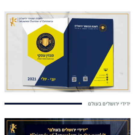
ידידי ירושלים בעולם