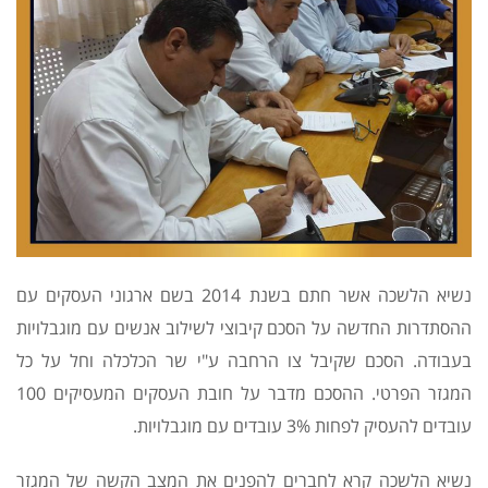
נשיא הלשכה אשר חתם בשנת 2014 בשם ארגוני העסקים עם
ההסתדרות החדשה על הסכם קיבוצי לשילוב אנשים עם מוגבלויות
בעבודה. הסכם שקיבל צו הרחבה ע"י שר הכלכלה וחל על כל
המגזר הפרטי. ההסכם מדבר על חובת העסקים המעסיקים 100
עובדים להעסיק לפחות 3% עובדים עם מוגבלויות.
נשיא הלשכה קרא לחברים להפנים את המצב הקשה של המגזר