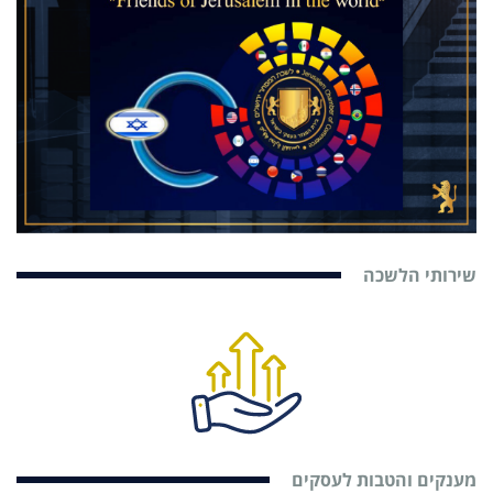
שירותי הלשכה
מענקים והטבות לעסקים