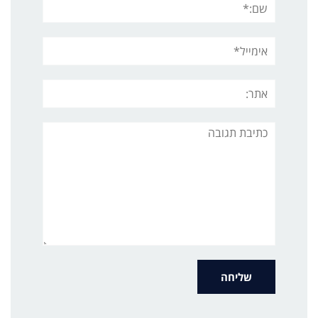
אימייל*
אתר:
תגובה