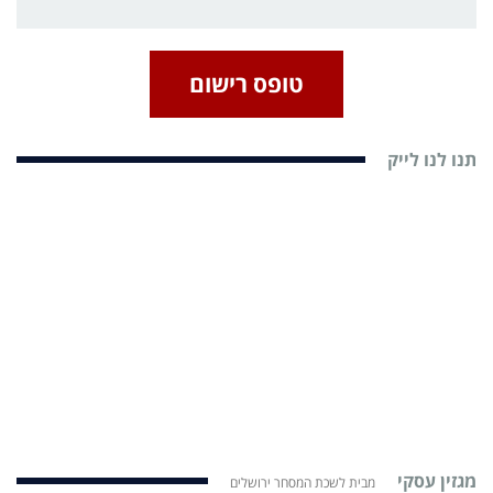
טופס רישום
תנו לנו לייק
מגזין עסקי
מבית לשכת המסחר ירושלים