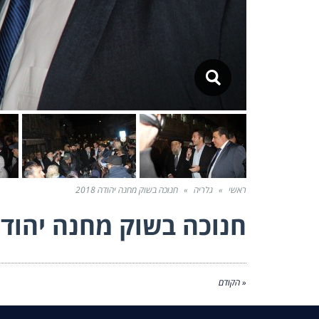
ראשי
»
גלריה
»
חנוכה בשוק מחנה יהודה 2018
חנוכה בשוק מחנה יהודה 18
« הקודם