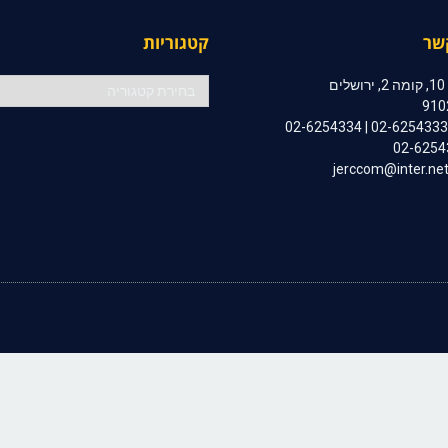
שר
קטגוריות
קטגוריות
ם