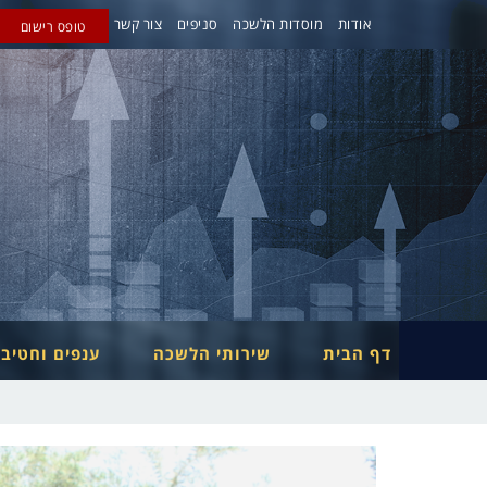
אודות
מוסדות הלשכה
סניפים
צור קשר
טופס רישום
דף הבית
שירותי הלשכה
ענפים וחטיב