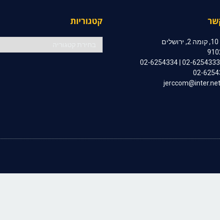
שר
קטגוריות
קטגוריות
ם