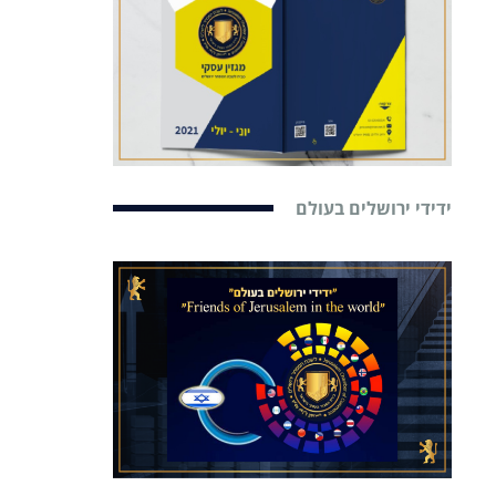
ידידי ירושלים בעולם