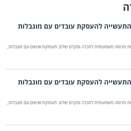
ה
התעשייה להעסקת עובדים עם מוגבלות
ת תרומה משמעותית לחברה ומקדם שילוב תעסוקת אנשים עם מוגבלות,
התעשייה להעסקת עובדים עם מוגבלות
ת תרומה משמעותית לחברה ומקדם שילוב תעסוקת אנשים עם מוגבלות,