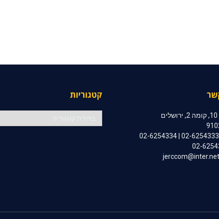
שר
קטגוריות
קטגוריות
ם