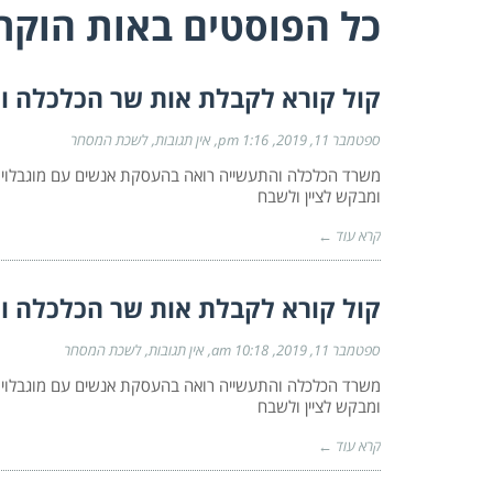
כל הפוסטים ב
אות הוקר
קול קורא לקבלת אות שר הכלכלה ו
ספטמבר 11, 2019
1:16 pm
אין תגובות
לשכת המסחר
משרד הכלכלה והתעשייה רואה בהעסקת אנשים עם מוגבלויו
ומבקש לציין ולשבח
קרא עוד ←
קול קורא לקבלת אות שר הכלכלה ו
ספטמבר 11, 2019
10:18 am
אין תגובות
לשכת המסחר
משרד הכלכלה והתעשייה רואה בהעסקת אנשים עם מוגבלויו
ומבקש לציין ולשבח
קרא עוד ←