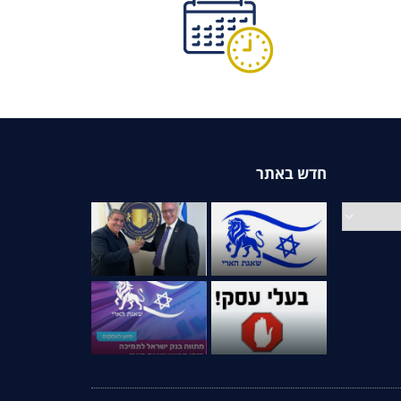
חדש באתר