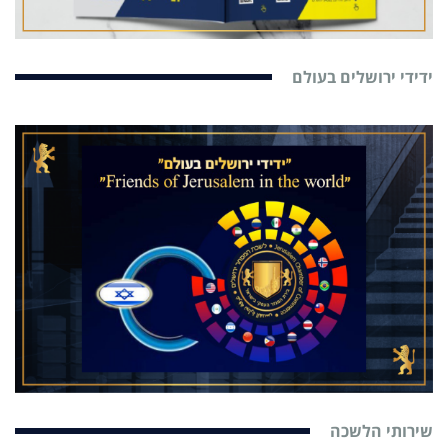
ידידי ירושלים בעולם
שירותי הלשכה