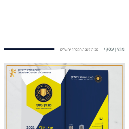
מגזין עסקי
מבית לשכת המסחר ירושלים