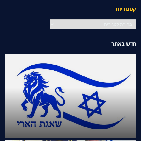
קטגוריות
קטגוריות
חדש באתר