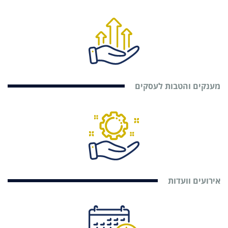
מענקים והטבות לעסקים
אירועים וועדות