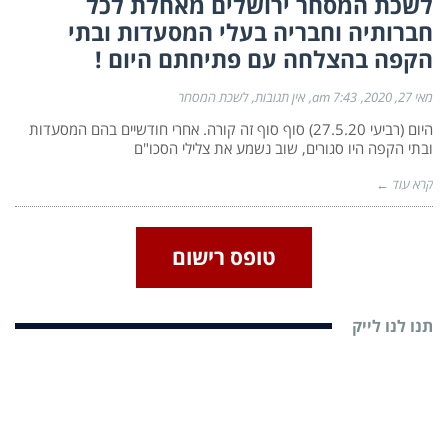
לשכת המסחר ירושלים מאחלת לכל
חברותיה וחבריה בעלי המסעדות ובתי
הקפה בהצלחה עם פתיחתם היום !
מאי 27, 2020
7:43 am
אין תגובות
לשכת המסחר
היום (רביעי 27.5.20) סוף סוף זה קורה. אחרי חודשיים בהם המסעדות
ובתי הקפה היו סגורים, שוב נשמע את צלילי הסכו"ם
קרא עוד ←
טופס רישום
תנו לנו לייק