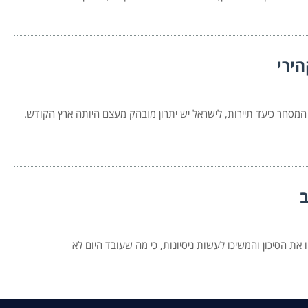
הירי
 המסחר כיעד תיירות, לישראל יש יתרון מובהק מעצם היותה ארץ הקודש.
ב
הסיכון והמשיכו לעשות ניסיונות, כי מה שעובד היום לא