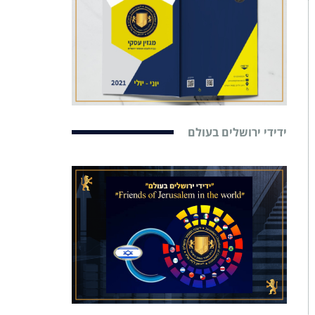
ידידי ירושלים בעולם