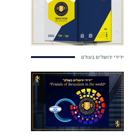
ידידי ירושלים בעולם