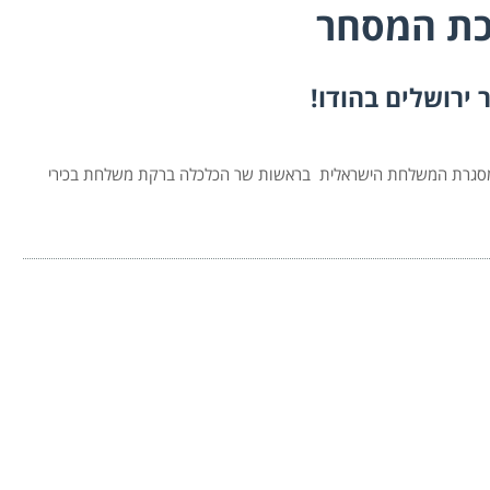
כת המסחר
רושלים בהודו!
במסגרת המשלחת הישראלית בראשות שר הכלכלה ברקת משלחת בכירי