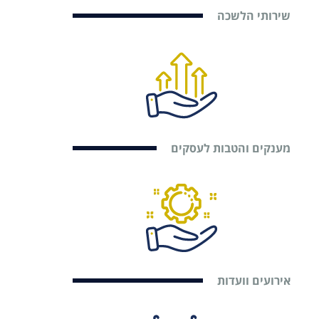
שירותי הלשכה
מענקים והטבות לעסקים
אירועים וועדות