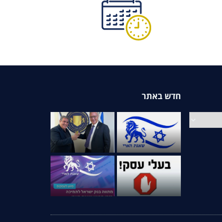
חדש באתר