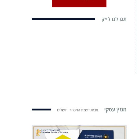
תנו לנו לייק
מגזין עסקי
מבית לשכת המסחר ירושלים