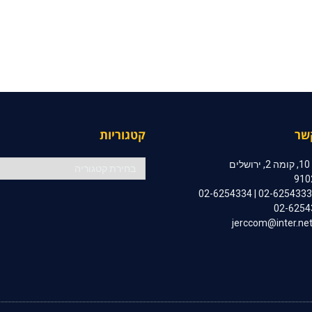
שר
קטגוריות
קטגוריות
ם