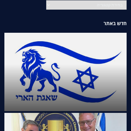
קטגוריות
חדש באתר