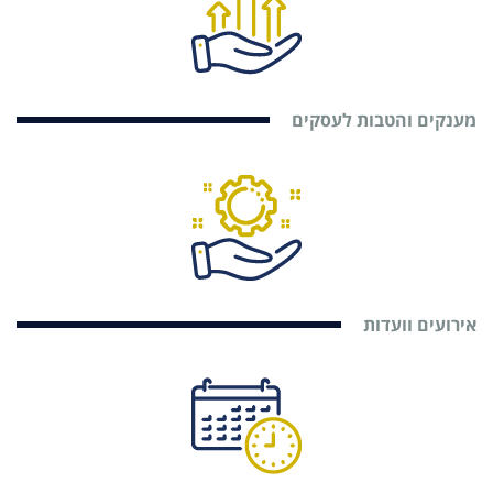
מענקים והטבות לעסקים
אירועים וועדות