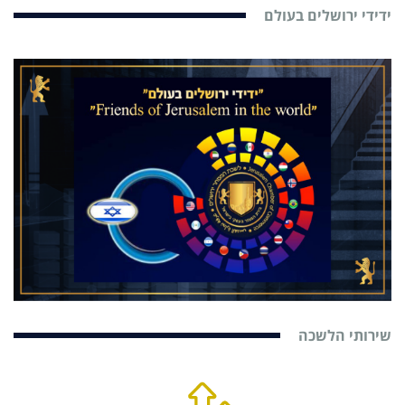
ידידי ירושלים בעולם
שירותי הלשכה