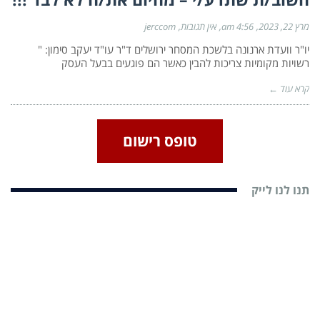
מרץ 22, 2023
4:56 am
אין תגובות
jerccom
יו"ר וועדת ארנונה בלשכת המסחר ירושלים ד"ר עו"ד יעקב סימון: "
רשויות מקומיות צריכות להבין כאשר הם פוגעים בבעל העסק
קרא עוד ←
טופס רישום
תנו לנו לייק