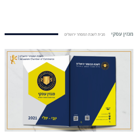
מגזין עסקי
מבית לשכת המסחר ירושלים