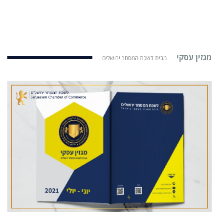
מגזין עסקי
מבית לשכת המסחר ירושלים