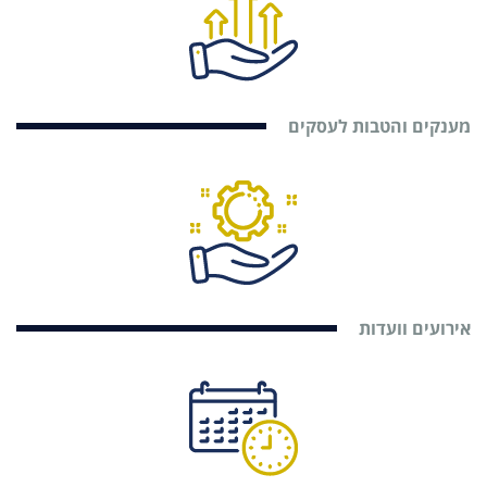
מענקים והטבות לעסקים
אירועים וועדות