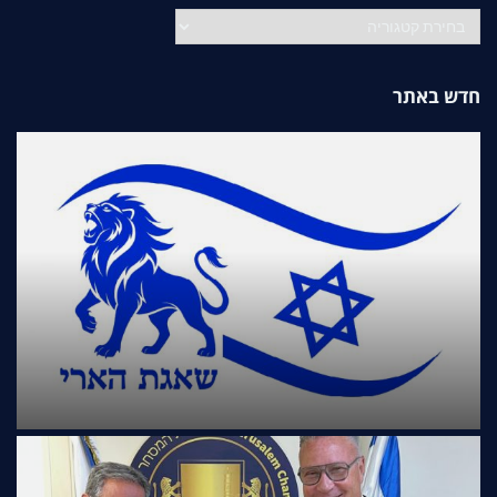
קטגוריות
חדש באתר