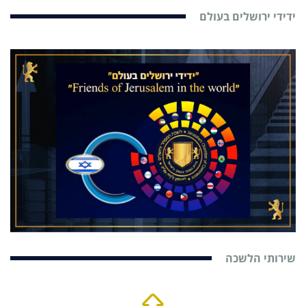
ידידי ירושלים בעולם
שירותי הלשכה