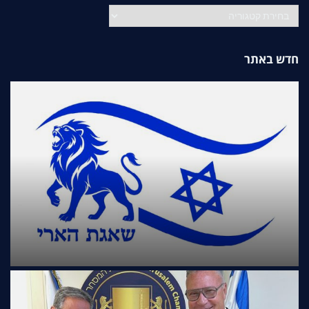
קטגוריות
חדש באתר