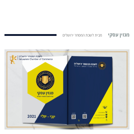
מגזין עסקי
מבית לשכת המסחר ירושלים