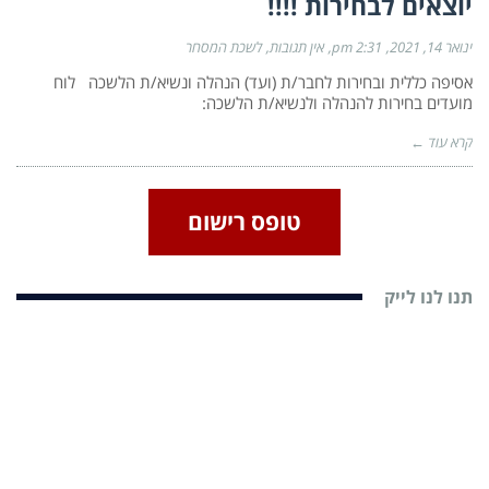
יוצאים לבחירות !!!!
ינואר 14, 2021
2:31 pm
אין תגובות
לשכת המסחר
אסיפה כללית ובחירות לחבר/ת (ועד) הנהלה ונשיא/ת הלשכה לוח
מועדים בחירות להנהלה ולנשיא/ת הלשכה:
קרא עוד ←
טופס רישום
תנו לנו לייק