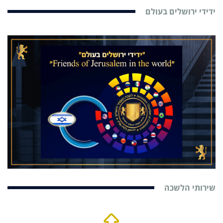
ידידי ירושלים בעולם
שירותי הלשכה