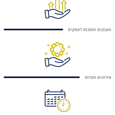
מענקים והטבות לעסקים
אירועים וועדות