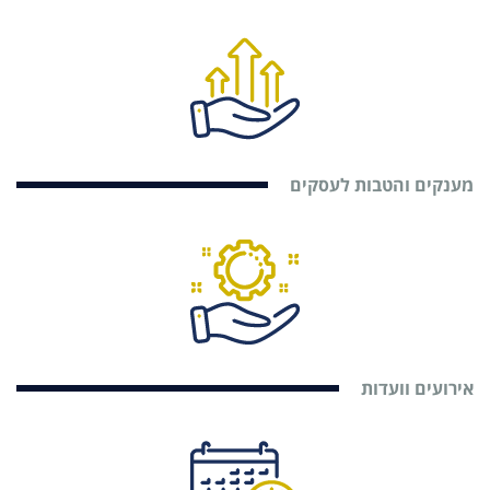
מענקים והטבות לעסקים
אירועים וועדות