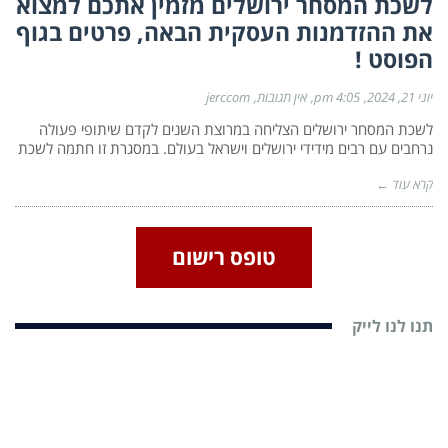
לשכת המסחר ירושלים מזמין אתכם למצוא
את ההזדמנות העסקית הבאה, פרטים בגוף
הפוסט !
יוני 21, 2024
4:05 pm
אין תגובות
jerccom
לשכת המסחר ירושלים הצליחה במרוצת השנים לקדם שיתופי פעולה
נרחבים עם רבים מידידי ירושלים וישראל בעולם. במסגרת זו חתמה לשכת
קרא עוד ←
טופס רישום
תנו לנו לייק