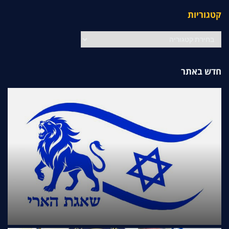
קטגוריות
קטגוריות
חדש באתר