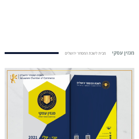
מגזין עסקי
מבית לשכת המסחר ירושלים