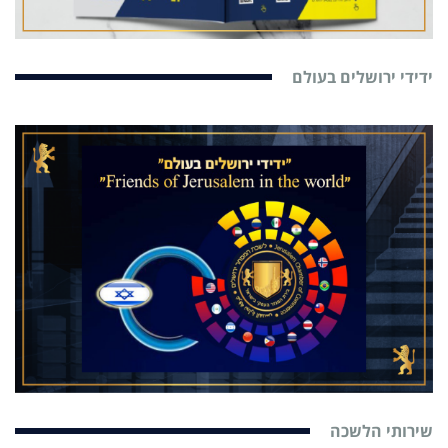
ידידי ירושלים בעולם
שירותי הלשכה