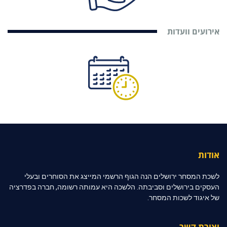
אירועים וועדות
אודות
לשכת המסחר ירושלים הנה הגוף הרשמי המייצג את הסוחרים ובעלי
העסקים בירושלים וסביבתה. הלשכה היא עמותה רשומה, חברה בפדרציה
של איגוד לשכות המסחר.
יצירת קשר