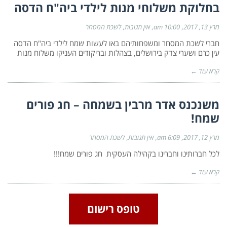
בחלוקת משלוחי מנות לילדי ביה"ח הדסה
מרץ 13, 2017
10:00 am
אין תגובות
לשכת המסחר
חברי לשכת המסחר ומשפחותיהם באו לעשות שמח לילדי ביה"ח הדסה
עין כרם ושערי צדק בירושלים, בצהלות ובריקודים העניקו משלוח מנות
קרא עוד ←
משנכנס אדר מרבין בשמחה – חג פורים
שמח!
מרץ 12, 2017
6:09 am
אין תגובות
לשכת המסחר
לכל חברותינו וחברינו בקהילה העסקית חג פורים שמח!!!
קרא עוד ←
טופס רישום