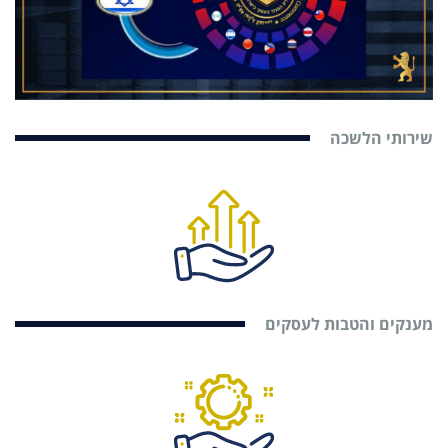
שירותי הלשכה
מענקים והטבות לעסקים