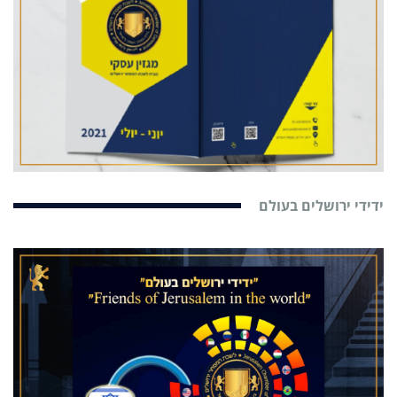
ידידי ירושלים בעולם