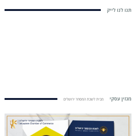
תנו לנו לייק
מגזין עסקי
מבית לשכת המסחר ירושלים