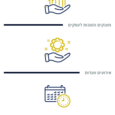
מענקים והטבות לעסקים
אירועים וועדות