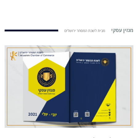
מגזין עסקי
מבית לשכת המסחר ירושלים