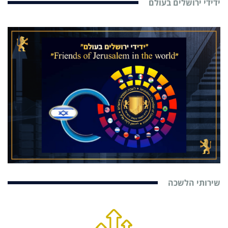
ידידי ירושלים בעולם
שירותי הלשכה