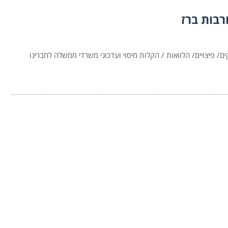
בות ברז
 פיצויים/ הלוואות / הקלות מיסוי ועדכוני משרדי ממשלה לחברינו