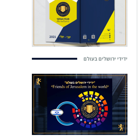
ידידי ירושלים בעולם