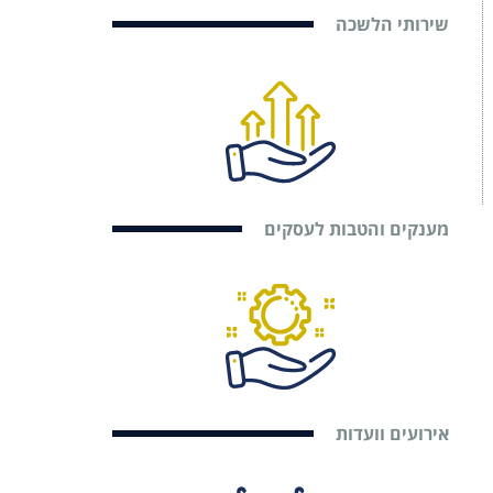
שירותי הלשכה
מענקים והטבות לעסקים
אירועים וועדות