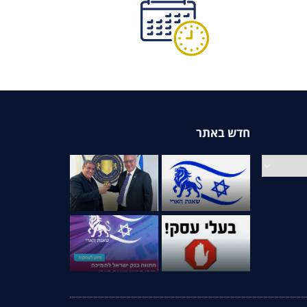
חדש באתר