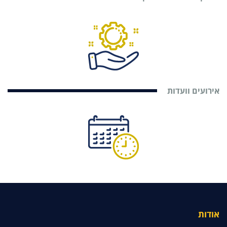
אירועים וועדות
אודות