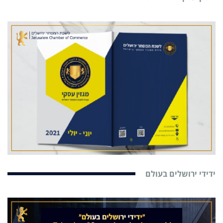
ידידי ירושלים בעולם