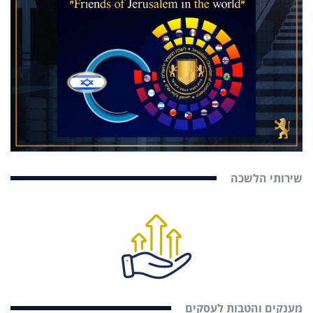
שירותי הלשכה
מענקים והטבות לעסקים