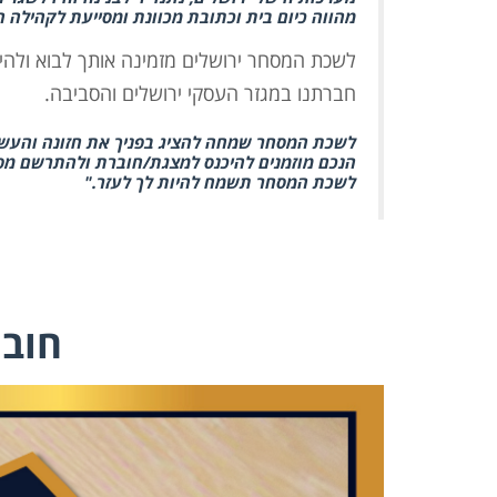
מהווה כיום בית וכתובת מכוונת ומסייעת לקהילה
לשכת המסחר ירושלים מזמינה אותך לבוא ולהי
חברתנו במגזר העסקי ירושלים והסביבה.
לשכת המסחר שמחה להציג בפניך את חזונה והעשיי
הנכם מוזמנים להיכנס למצגת/חוברת ולהתרשם מפ
לשכת המסחר תשמח להיות לך לעזר."
הנהל
חוב