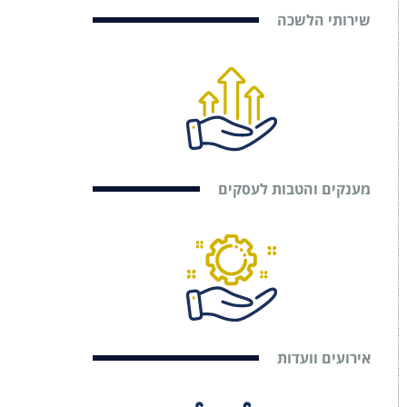
שירותי הלשכה
מענקים והטבות לעסקים
אירועים וועדות