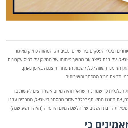
רים ובעלי העסקים בירושלים וסביבתה. המהווה כחלק מאיגוד
ראל. על-מנת לייצב את המשך פיתוחו של המשק על בסיס עקרונות
מתן הזדמנות שווה לכל. לשכות המסחר תייצגנה באופן נאמן,
מיוחד את מגזר המסחר והשירותים.
ת הכלכלית כך שמדינת ישראל תהיה מקום אשר רוצים לעשות בו
כם, את חזוננו המשותף לכלל לשכות המסחר בישראל, החברים עמנו
 פעילותה רבת השנים של הלשכה מיום היווסדה (מאה ותשע שנה).
אמינים כי