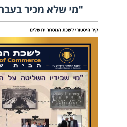
"מי שלא מכיר בעבר א
קיר היסטורי לשכת המסחר ירושלים