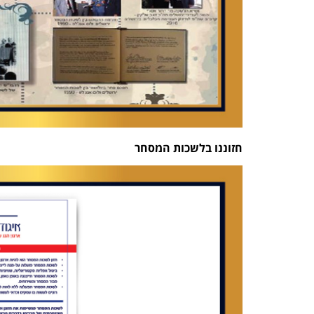
חזוננו בלשכות המסחר