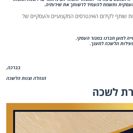
 העסקית ותשמח להעמיד לרשותך את שירותיה.
ות שותף לקידום האינטרסים המקצועיים והעסקיים של
ה למען חברנו במגזר העסקי.
עילות הלשכה למענך.
בברכה,
ה וצוות הלשכה
רת לשכה