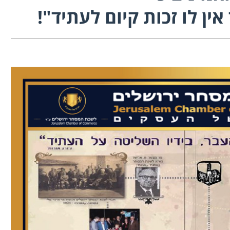
ין לו זכות קיום לעתיד"!