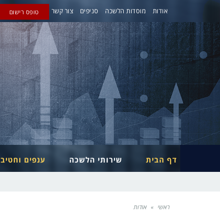
אודות
מוסדות הלשכה
סניפים
צור קשר
טופס רישום
דף הבית
שירותי הלשכה
ענפים וחטיב
ראשי
»
אודות