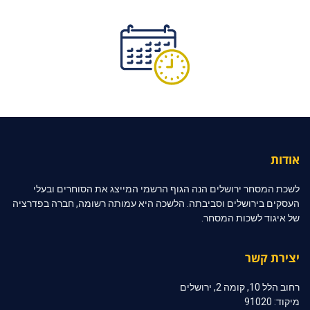
אודות
לשכת המסחר ירושלים הנה הגוף הרשמי המייצג את הסוחרים ובעלי
העסקים בירושלים וסביבתה. הלשכה היא עמותה רשומה, חברה בפדרציה
של איגוד לשכות המסחר.
יצירת קשר
רחוב הלל 10, קומה 2, ירושלים
מיקוד: 91020