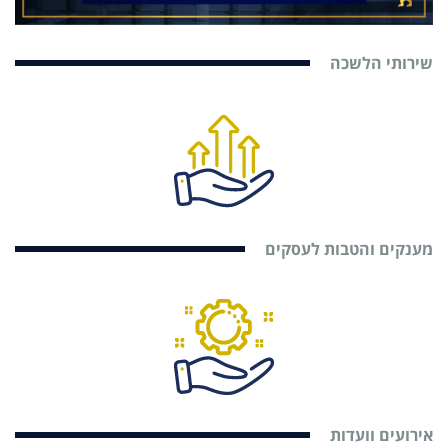
שירותי הלשכה
מענקים והטבות לעסקים
אירועים וועדות