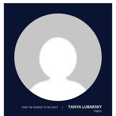
TANYA LUBARSKY
|
להציג את כל הפוסטים של לשכת
המסחר