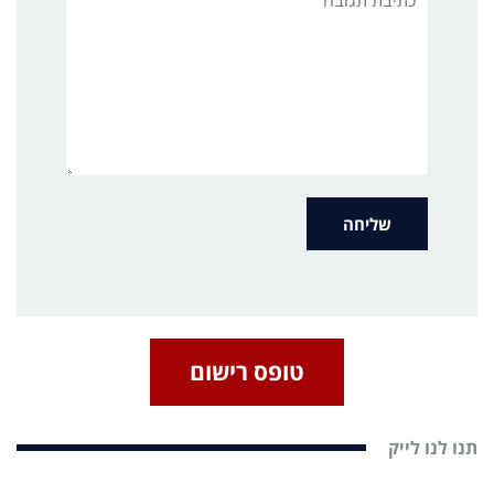
טופס רישום
תנו לנו לייק