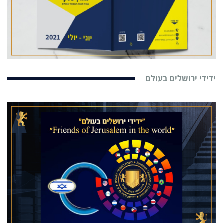
ידידי ירושלים בעולם