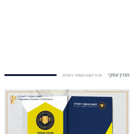
מגזין עסקי
מבית לשכת המסחר ירושלים