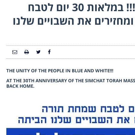
אחדות העם בכחול לבן !!! במלאות 30 יום לטבח
חזירים את השבויים שלנו
THE UNITY OF THE PEOPLE IN BLUE AND WHITE!!!
AT THE 30TH ANNIVERSARY OF THE SIMCHAT TORAH MASS
BACK HOME.