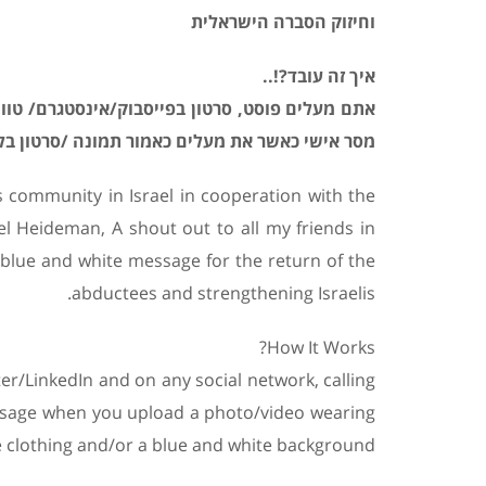
וחיזוק הסברה הישראלית
איך זה עובד?!..
אתם מעלים פוסט, סרטון בפייסבוק/אינסטגרם/ טווי
מסר אישי כאשר את מעלים כאמור תמונה /סרטון בלבו
community in Israel in cooperation with the
el Heideman, A shout out to all my friends in
 a blue and white message for the return of the
abductees and strengthening Israelis.
How It Works?
r/LinkedIn and on any social network, calling
essage when you upload a photo/video wearing
 clothing and/or a blue and white background.