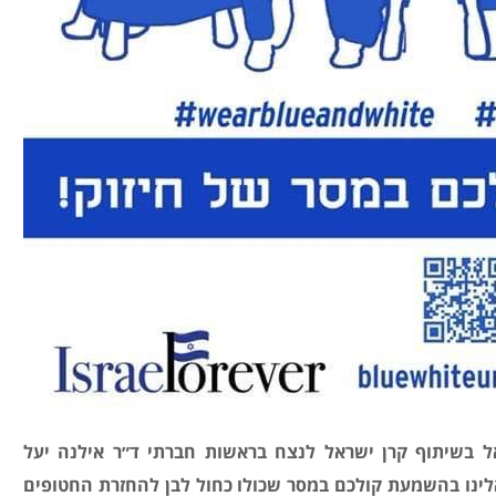
 בשיתוף קרן ישראל לנצח בראשות חברתי ד״ר אילנה יעל
אלינו בהשמעת קולכם במסר שכולו כחול לבן להחזרת החטופים