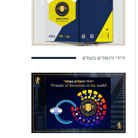
ידידי ירושלים בעולם