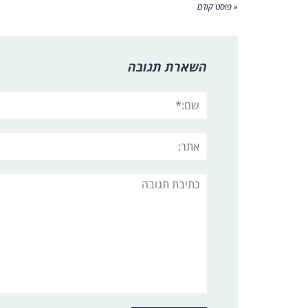
« פוסט קודם
השארת תגובה
שם:*
אתר:
תגובה