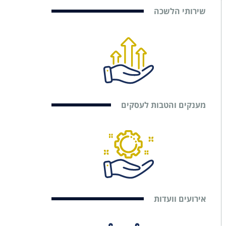
שירותי הלשכה
מענקים והטבות לעסקים
אירועים וועדות