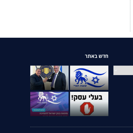
חדש באתר