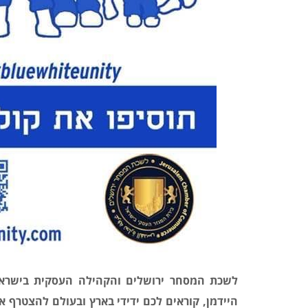
לשכת המסחר ירושלים והקהילה העסקית בישראל
היידמן, קוראים לכם ידידי בארץ ובעולם להצטרף 