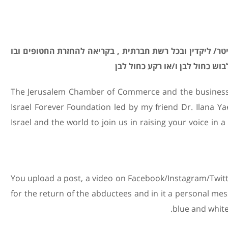
טר/ ליקדין ובכל רשת חברתית , בקריאה להחזרת החטופים ובו
ש כחול לבן ו/או רקע כחול לבן
The Jerusalem Chamber of Commerce and the business 
Israel Forever Foundation led by my friend Dr. Ilana Ya
Israel and the world to join us in raising your voice in
You upload a post, a video on Facebook/Instagram/Twitte
for the return of the abductees and in it a personal m
blue and white