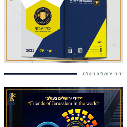
ידידי ירושלים בעולם