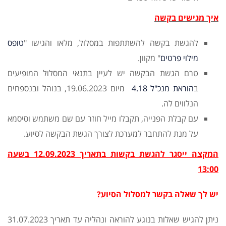
איך מגישים בקשה
להגשת בקשה להשתתפות במסלול, מלאו והגישו "
טופס
מילוי פרטים
" מקוון.
טרם הגשת הבקשה יש לעיין בתנאי המסלול המופיעים
ב
הוראת מנכ"ל 4.18
מיום 19.06.2023, בנוהל ובנספחים
הנלווים לה.
עם קבלת הפנייה, תקבלו מייל חוזר עם שם משתמש וסיסמא
על מנת להתחבר למערכת לצורך הגשת הבקשה לסיוע.
המקצה ייסגר להגשת בקשות בתאריך 12.09.2023 בשעה
13:00
יש לך שאלה בקשר למסלול הסיוע?
ניתן להגיש שאלות בנוגע להוראה ונהליה עד תאריך 31.07.2023