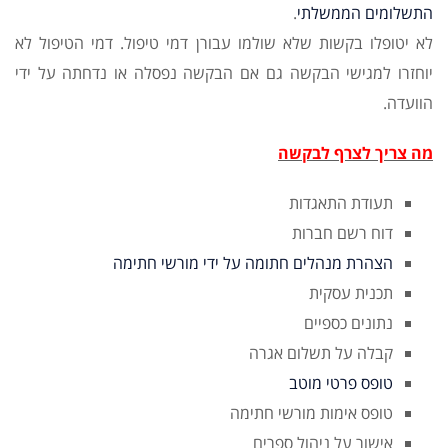
התשלומים הממשלתי
.
לא יטופלו בקשות שלא שולמו עבורן דמי טיפול. דמי הטיפול לא
יוחזרו למגישי הבקשה גם אם הבקשה נפסלה או נדחתה על ידי
הוועדה.
מה צריך לצרף לבקשה
תעודת התאגדות
דוח רשם חברות
הצהרת מנהלים חתומה על ידי מורשי חתימה
תכנית עסקית
נתונים כספיים
קבלה על תשלום אגרה
טופס פרטי מוטב
טופס אימות מורשי חתימה
אישור על ניהול ספרים