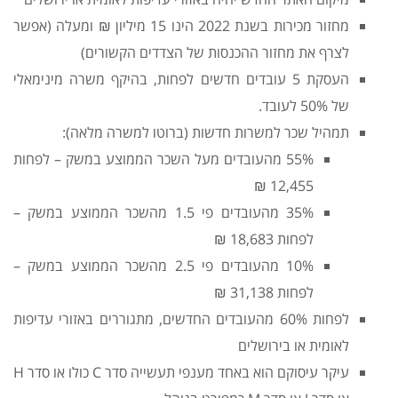
מחזור מכירות בשנת 2022 הינו 15 מיליון ₪ ומעלה (אפשר
לצרף את מחזור ההכנסות של הצדדים הקשורים)
העסקת 5 עובדים חדשים לפחות, בהיקף משרה מינימאלי
של 50% לעובד.
תמהיל שכר למשרות חדשות (ברוטו למשרה מלאה):
55% מהעובדים מעל השכר הממוצע במשק – לפחות
12,455 ₪
35% מהעובדים פי 1.5 מהשכר הממוצע במשק –
לפחות 18,683 ₪
10% מהעובדים פי 2.5 מהשכר הממוצע במשק –
לפחות 31,138 ₪
לפחות 60% מהעובדים החדשים, מתגוררים באזורי עדיפות
לאומית או בירושלים
עיקר עיסוקם הוא באחד מענפי תעשייה סדר C כולו או סדר H