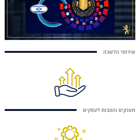
שירותי הלשכה
מענקים והטבות לעסקים