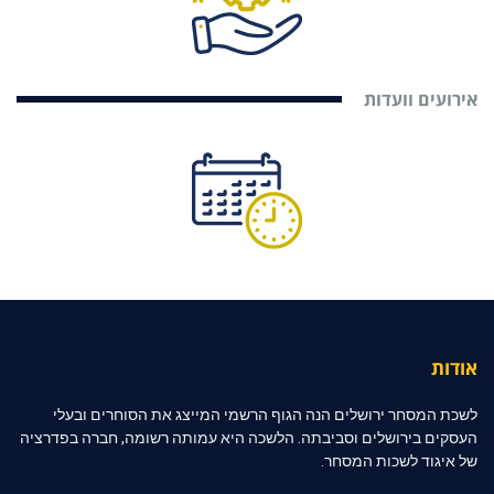
אירועים וועדות
אודות
לשכת המסחר ירושלים הנה הגוף הרשמי המייצג את הסוחרים ובעלי
העסקים בירושלים וסביבתה. הלשכה היא עמותה רשומה, חברה בפדרציה
של איגוד לשכות המסחר.