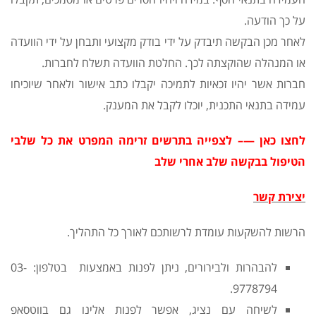
על כך הודעה.
לאחר מכן הבקשה תיבדק על ידי בודק מקצועי ותבחן על ידי הוועדה
או המנהלה שהוקצתה לכך. החלטת הוועדה תשלח לחברות.
חברות אשר יהיו זכאיות לתמיכה יקבלו כתב אישור ולאחר שיוכיחו
עמידה בתנאי התכנית, יוכלו לקבל את המענק.
לחצו כאן —– לצפייה בתרשים זרימה המפרט את כל שלבי
הטיפול בבקשה שלב אחרי שלב
יצירת קשר
הרשות להשקעות עומדת לרשותכם לאורך כל התהליך.
להבהרות ולבירורים, ניתן לפנות באמצעות בטלפון: 03-
9778794.
לשיחה עם נציג, אפשר לפנות אלינו גם בווטסאפ