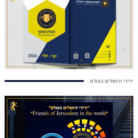
ידידי ירושלים בעולם