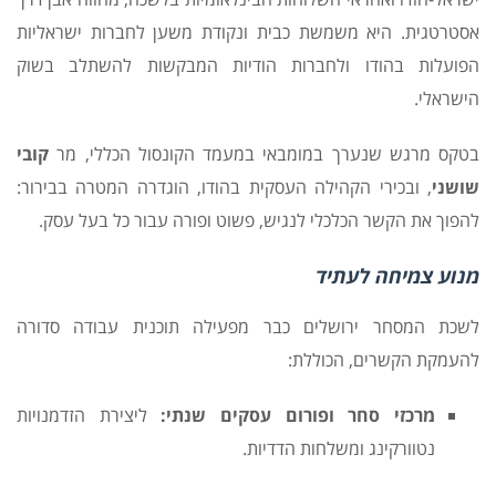
אסטרטגית. היא משמשת כבית ונקודת משען לחברות ישראליות
הפועלות בהודו ולחברות הודיות המבקשות להשתלב בשוק
הישראלי.
בטקס מרגש שנערך במומבאי במעמד הקונסול הכללי, מר
קובי
שושני
, ובכירי הקהילה העסקית בהודו, הוגדרה המטרה בבירור:
להפוך את הקשר הכלכלי לנגיש, פשוט ופורה עבור כל בעל עסק.
מנוע צמיחה לעתיד
לשכת המסחר ירושלים כבר מפעילה תוכנית עבודה סדורה
להעמקת הקשרים, הכוללת:
מרכזי סחר ופורום עסקים שנתי:
ליצירת הזדמנויות
נטוורקינג ומשלחות הדדיות.