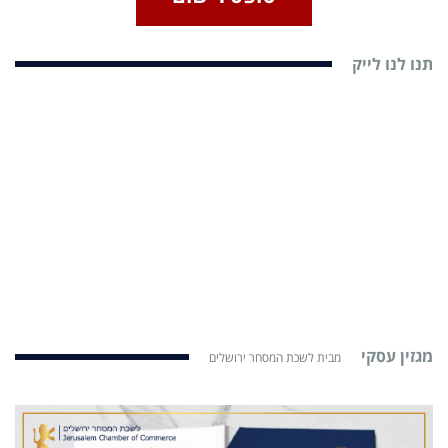
תנו לנו לייק
מגזין עסקי
מבית לשכת המסחר ירושלים