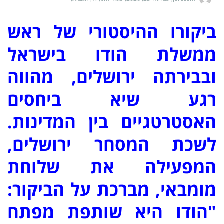
ביקורו ההיסטורי של ראש
ממשלת הודו בישראל
ובבירתה ירושלים, מהווה
רגע שיא ביחסים
האסטרטגיים בין המדינות.
לשכת המסחר ירושלים,
המפעילה את שלוחת
מומבאי, מברכת על הביקור:
"הודו היא שותפת מפתח