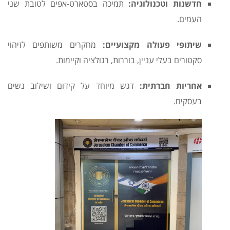
חדשנות וטכנולוגיה:
תמיכה בסטארט-אפים לטובת שני
העמים.
שיתופי פעולה מקצועיים:
מחקרים משותפים לזיהוי
סקטורים בעלי עניין, בוררות, רגולציה וקיימות.
אחריות חברתית:
דגש מיוחד על קידום ושילוב נשים
בעסקים.