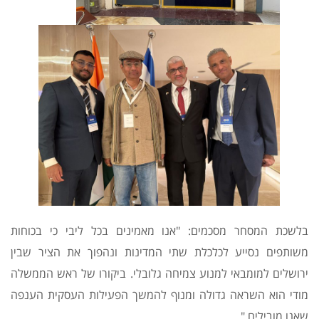
בלשכת המסחר מסכמים: "אנו מאמינים בכל ליבי כי בכוחות
משותפים נסייע לכלכלת שתי המדינות ונהפוך את הציר שבין
ירושלים למומבאי למנוע צמיחה גלובלי. ביקורו של ראש הממשלה
מודי הוא השראה גדולה ומנוף להמשך הפעילות העסקית הענפה
שאנו מובילים."