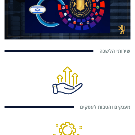
שירותי הלשכה
מענקים והטבות לעסקים