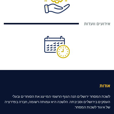
אירועים וועדות
אודות
לשכת המסחר ירושלים הנה הגוף הרשמי המייצג את הסוחרים ובעלי
העסקים בירושלים וסביבתה. הלשכה היא עמותה רשומה, חברה בפדרציה
של איגוד לשכות המסחר.