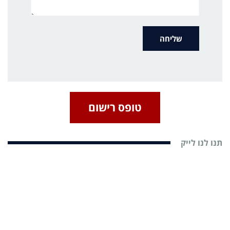
טופס רישום
תנו לנו לייק