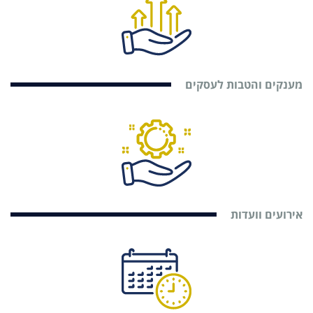
מענקים והטבות לעסקים
אירועים וועדות