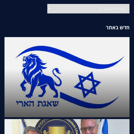
קטגוריות
חדש באתר