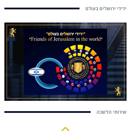
ידידי ירושלים בעולם
שירותי הלשכה