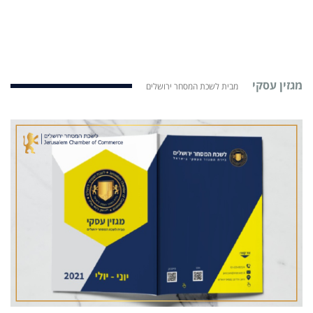
מגזין עסקי
מבית לשכת המסחר ירושלים