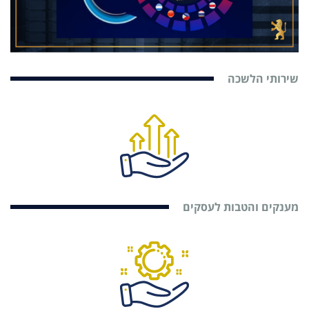
שירותי הלשכה
מענקים והטבות לעסקים