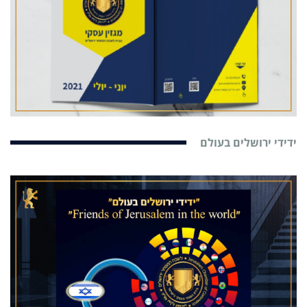
ידידי ירושלים בעולם