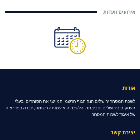
אירועים וועדות
אודות
לשכת המסחר ירושלים הנה הגוף הרשמי המייצג את הסוחרים ובעלי
העסקים בירושלים וסביבתה. הלשכה היא עמותה רשומה, חברה בפדרציה
של איגוד לשכות המסחר.
יצירת קשר