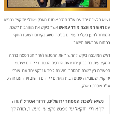
נשיא הלשכה יחד עם עו"ד חה"כ אוסנת מארק ואורלי יחזקאל נפגשו
עם
ראש המועצה מורד עמאש
אשר ביקש את מעורבות לשכת
המסחר למען בעלי העסקים בג'סר וסיוע בקידום רצועת החוף
בתחום אחראיות הישוב.
ראש המועצה ביקש להמשיך את המפגש לאחר חג הפסח ברמה
המקצועית בה נבחן יחדיו את הדרכים הנכונות לקידום שיתוף
הפעולה בין לשכת המסחר ומועצת ג'סר א-זרקא יחד עם אורלי
יחזקאל שמובילה שנים רבות מיזמים לקידום הישוב ויחד עם חה"כ
עו"ד אוסנת מארק.
נשיא לשכת המסחר ירושלים, דרור אטרי:
"תודה
לך אורלי יחזקאל על מפגש מקצועי ומעשיר, תודה לך