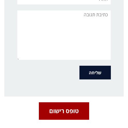
תגובה
טופס רישום