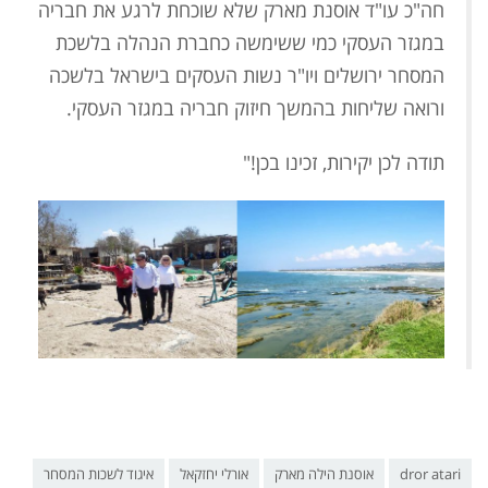
חה"כ עו"ד אוסנת מארק שלא שוכחת לרגע את חבריה
במגזר העסקי כמי ששימשה כחברת הנהלה בלשכת
המסחר ירושלים ויו"ר נשות העסקים בישראל בלשכה
ורואה שליחות בהמשך חיזוק חבריה במגזר העסקי.
תודה לכן יקירות, זכינו בכן!"
dror atari
אוסנת הילה מארק
אורלי יחזקאל
איגוד לשכות המסחר