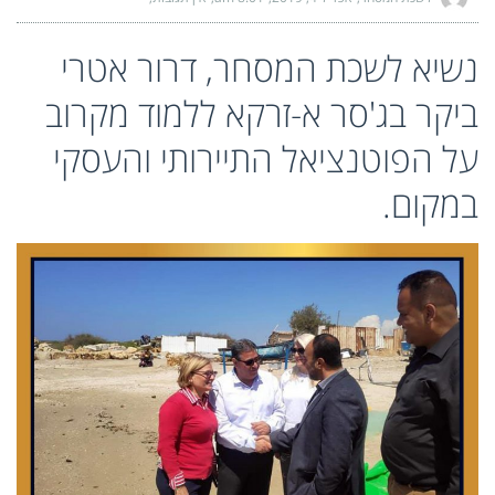
נשיא לשכת המסחר,
דרור אטרי
ביקר בג'סר א-זרקא ללמוד מקרוב
על הפוטנציאל התיירותי והעסקי
במקום.