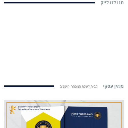
תנו לנו לייק
מגזין עסקי
מבית לשכת המסחר ירושלים