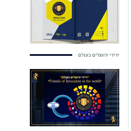
ידידי ירושלים בעולם