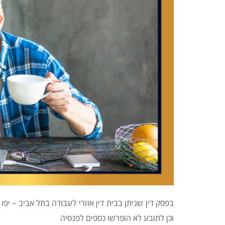
בפסק דין שניתן בבית דין אזורי לעבודה בתל אביב – יפ
וכן לתובע לא הופרשו כספים לפנסיה