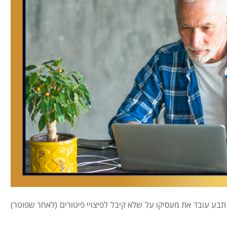
ו תבע עובד את מעסיקו על שלא קיבל לפיצויי פיטורים (לאחר שפוטר)