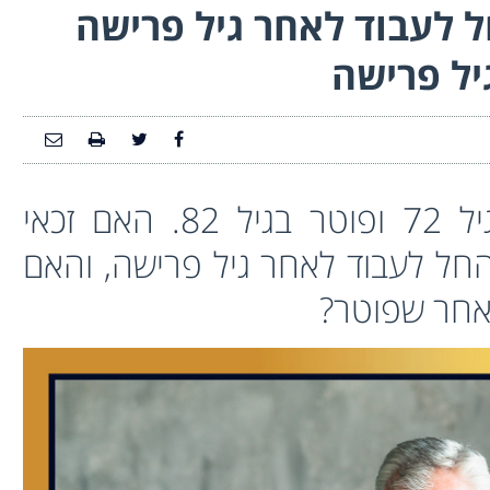
 לעבוד לאחר גיל פרישה
יל פרישה
עובד החל להיות מועסק בגיל 72 ופוטר בגיל 82. האם זכאי
ל לעבוד לאחר גיל פרישה, והאם
לאחר שפוטר?