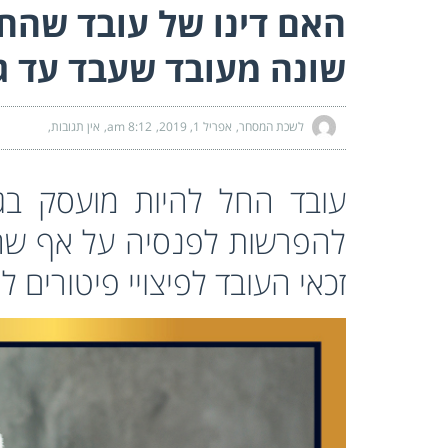
האם דינו של עובד שהחל
שונה מעובד שעבד עד ג
לשכת המסחר
אפריל 1, 2019
8:12 am
אין תגובות
להפרשות לפנסיה על אף שהח
זכאי העובד לפיצויי פיטורים 