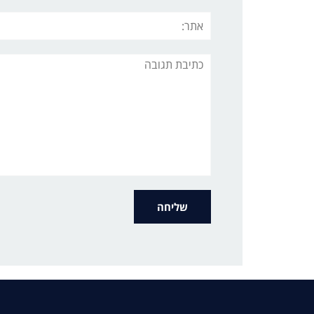
אתר:
תגובה