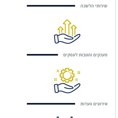
שירותי הלשכה
מענקים והטבות לעסקים
אירועים וועדות