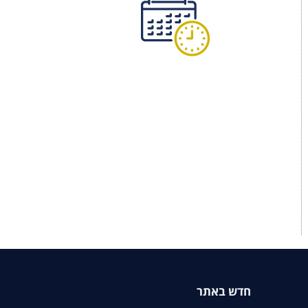
חדש באתר