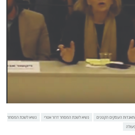
תאגדות העסקים הקטנים
נשיא לשכת המסחר דרור אטרי
נשיא לשכת המסחר
פעולה