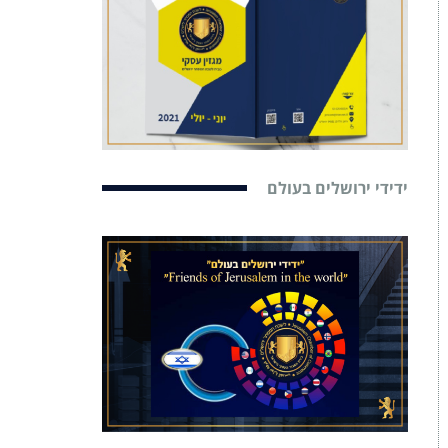
ידידי ירושלים בעולם