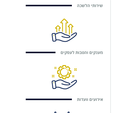
שירותי הלשכה
מענקים והטבות לעסקים
אירועים וועדות