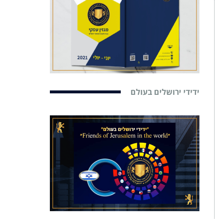
ידידי ירושלים בעולם