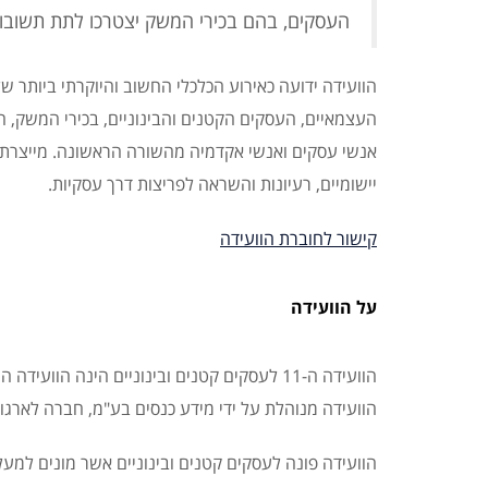
העסקים, בהם בכירי המשק יצטרכו לתת תשובו
הוועידה ידועה כאירוע הכלכלי החשוב והיוקרתי ביותר 
העצמאיים, העסקים הקטנים והבינוניים, בכירי המשק, הכ
אנשי עסקים ואנשי אקדמיה מהשורה הראשונה. מייצרת מ
יישומיים, רעיונות והשראה לפריצות דרך עסקיות.
קישור לחוברת הוועידה
על הוועידה
הוועידה ה-11 לעסקים קטנים ובינוניים הינה הו
הוועידה מנוהלת על ידי מידע כנסים בע"מ, חברה לארגון כנסים המקיימת כ- 30 כנסים 