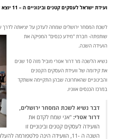
ועידת ישראל לעסקים קטנים ובינוניים ה – 11 יוצא לדרך
שותפתה-
חברת "מידע כנסים" המפיקה את
הועידה השנה.
נשיא הלשכה מר דרור אטרי מוביל מזה 10 שנים
את קידומה של וועידת העסקים הקטנים
והבינוניים שהאחרונה שבהן התקיימה אשתקד
במרכז הכנסים אווניו.
דבר נשיא לשכת המסחר ירושלים,
דרור אטרי:
"אני שמח לקדם את
הוועידה לעסקים קטנים ובינוניים זו
השנה ה -11, הוועידה הינה פלטפורמה