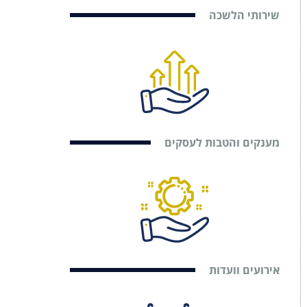
שירותי הלשכה
מענקים והטבות לעסקים
אירועים וועדות