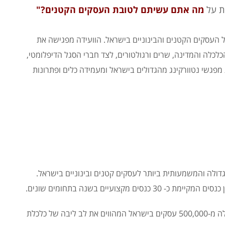
ת על
מה אתם עשיתם לטובת העסקים הקטנים?
"
של העסקים הקטנים והבינוניים בישראל. הוועידה מפגישה את
לכלה והמדינה, שרים ורגולטורים, לצד חברי הסגל הדיפלומטי,
פגשי נטוורקינג מהגדולים בישראל ומעמידה כלים ופתרונות
ועידה הגדולה והמשמעותית ביותר לעסקים קטנים ובינוניים בישראל.
מקצועיים בשנה בתחומים שונים.
הוועידה פונה לעסקים קטנים ובינוניים אשר מונים למעלה מ-500,000 עסקים בישראל המהווים את לב ליבה של כלכלת