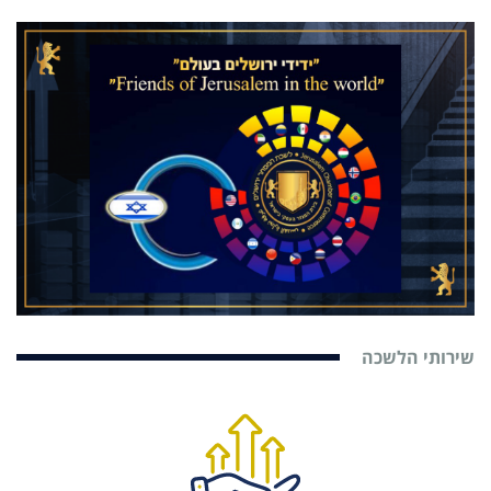
שירותי הלשכה