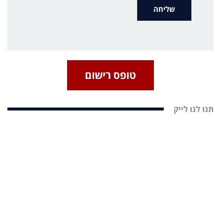
טופס רישום
תנו לנו לייק