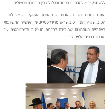
ללא ספק יביא להרחבת הסחר והכלכלה בין הונדורס וירושלים.
זאת הזדמנות נהדרת להודות בשם המגזר העסקי בישראל, לחברי
הטוב, שגריר הונדורס בישראל מריו קסטליו, על העשייה המשותפת
בשנתיים האחרונות שהובילה להקמת הנציגות הדיפלומטית של
הונדורס בבית הלשכה."