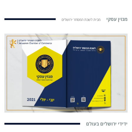
מגזין עסקי
מבית לשכת המסחר ירושלים
ידידי ירושלים בעולם