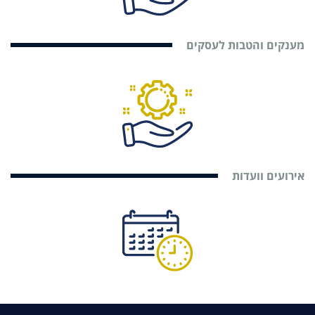
מענקים והטבות לעסקים
אירועים וועדות