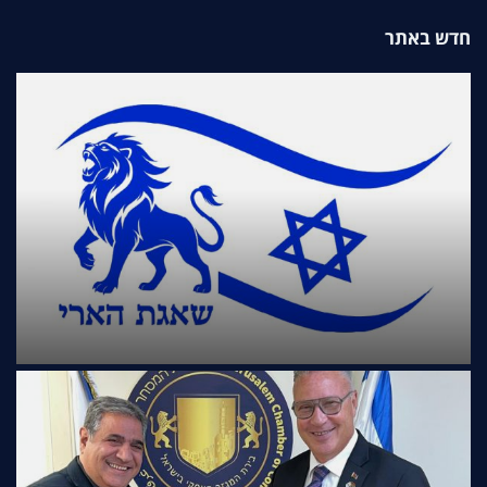
חדש באתר