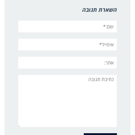
השארת תגובה
שם:*
אימייל*
אתר:
תגובה