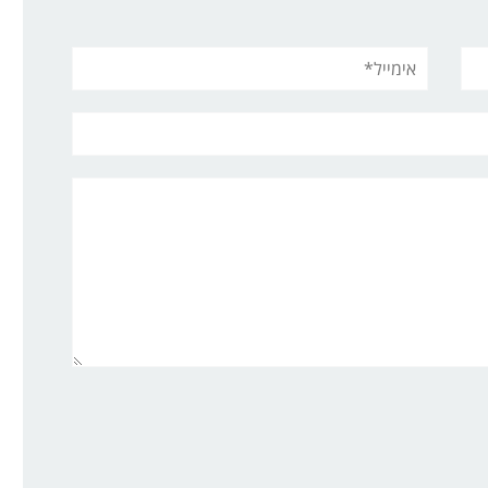
אימייל*