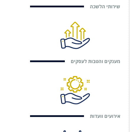
שירותי הלשכה
מענקים והטבות לעסקים
אירועים וועדות