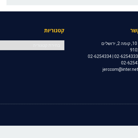
שר
קטגוריות
קטגוריות
ם