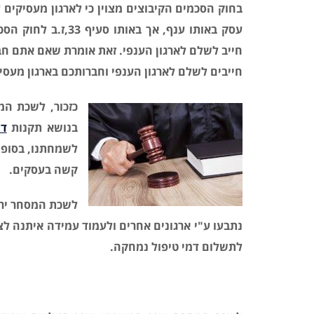
בחוק הסכמים הקיבוצים מצוין כי לארגון מעסיקים ע
עסק באותו ענף, אך 
חייב לשלם לארגון הענפי. זאת אומרת שאם אתם חבר
חייבים לשלם לארגון הענפי וחברותכם בארגון מעסי
כזכור, לשכת המ
בנושא תקנות
דמ
לשמחתנו, בסופו 
קשה בעסקים.
לשכת המסחר ירו
נתבעו ע"י ארגונים אחרים ולעמוד עמידה איתנה 
לתשלום דמי טיפול נמחקה.