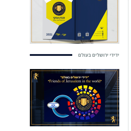
ידידי ירושלים בעולם