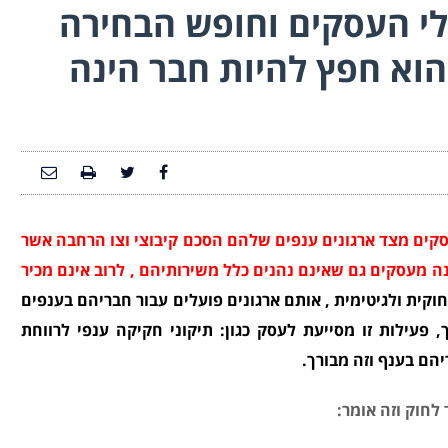
י העסקים וחופש הבחירה
הוא חפץ להיות חבר הינה
סקים מצד ארגונים ענפים שלהם הסכם קיבוצי וצו הרחבה אשר
ן דמי טיפול ארגוני 7 שנים אחרונה מעסקים גם שאינם נהנים כלל משירותיהם , לרוב אינם מכיר
חוקית ולגיטימית , אותם ארגונים פועלים עבור חבריהם בענפים
 פעילות זו מסייעת לעסק כגון: תיקוני חקיקה ענפי לרווחת
הם בענף וזה מבורך.
לחוק וזה אומר: