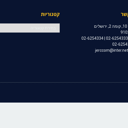
שר
קטגוריות
קטגוריות
ם