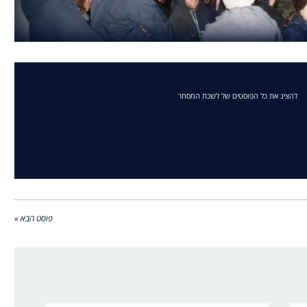
להציג את כל הפוסטים של לשכת המסחר
פוסט הבא »