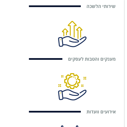
שירותי הלשכה
מענקים והטבות לעסקים
אירועים וועדות