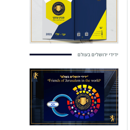
ידידי ירושלים בעולם