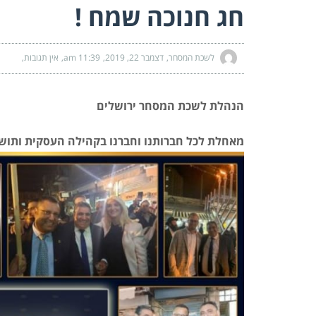
חג חנוכה שמח !
לשכת המסחר
דצמבר 22, 2019
11:39 am
אין תגובות
הנהלת לשכת המסחר ירושלים
מאחלת לכל חברותנו וחברנו בקהילה העסקית ותושב