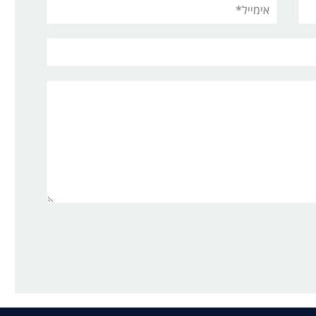
אימייל*