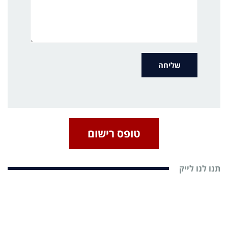
טופס רישום
תנו לנו לייק