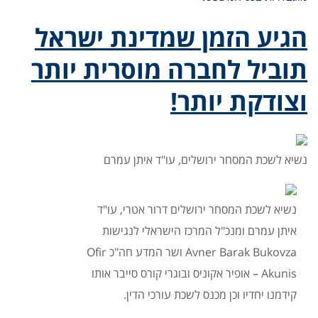
הגיע הזמן שמדינת ישראל
תוביל לחברה מוסרית יותר
וצודקת יותר!
נשיא לשכת המסחר ירושלים, עו"ד איתן עמרם
נשיא לשכת המסחר ירושלים דרור אטרי, עו"ד
איתן עמרם ומנכ"ל המרכז הישראלי לנגישות
Avner Barak Bukovza ושר המדע חה"כ Ofir
Akunis – אופיר אקוניס ובוגרי קורס סייבר אותו
קידמנו יחדיו וכן מכנס לשכת עורכי הדין.