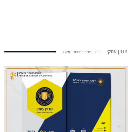
מגזין עסקי
מבית לשכת המסחר ירושלים