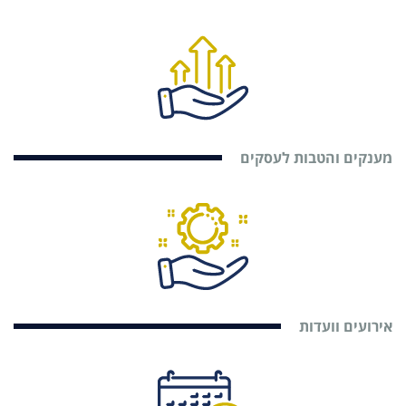
מענקים והטבות לעסקים
אירועים וועדות