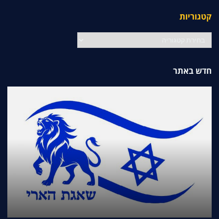
קטגוריות
קטגוריות
חדש באתר