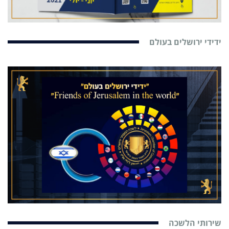
ידידי ירושלים בעולם
שירותי הלשכה