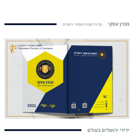
מגזין עסקי
מבית לשכת המסחר ירושלים
ידידי ירושלים בעולם