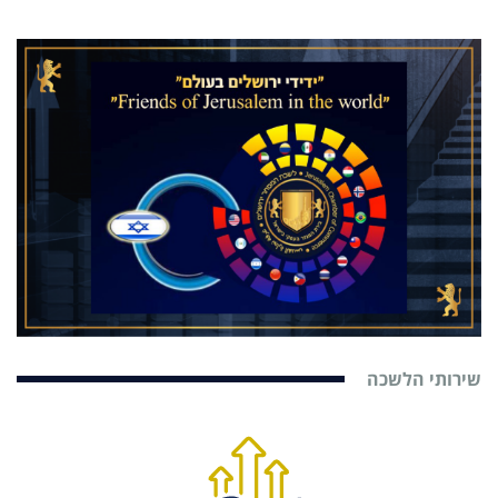
שירותי הלשכה