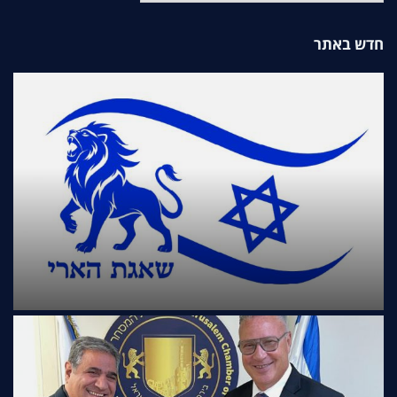
חדש באתר