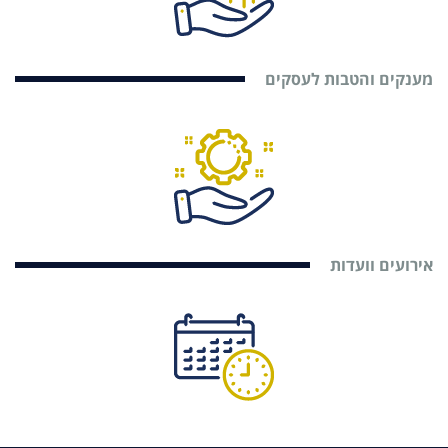
מענקים והטבות לעסקים
אירועים וועדות