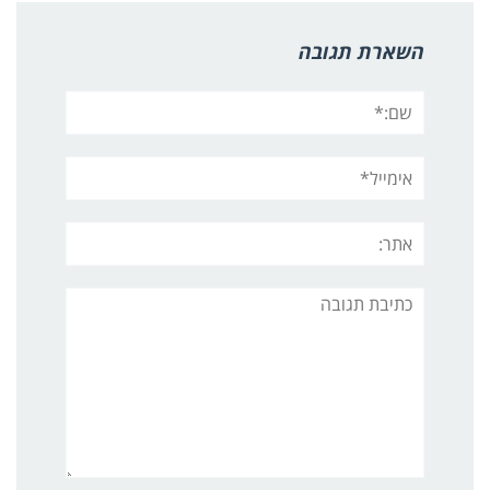
השארת תגובה
שם:*
אימייל*
אתר:
תגובה