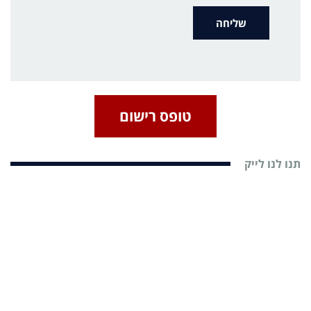
טופס רישום
תנו לנו לייק