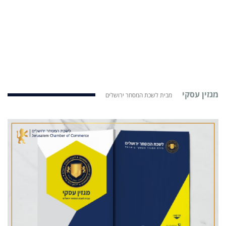
מגזין עסקי
מבית לשכת המסחר ירושלים