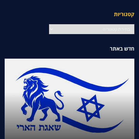
קטגוריות
קטגוריות
חדש באתר