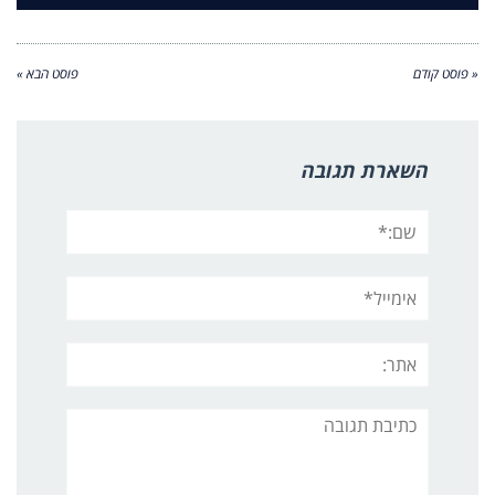
« פוסט קודם
פוסט הבא »
השארת תגובה
שם:*
אימייל*
אתר:
תגובה