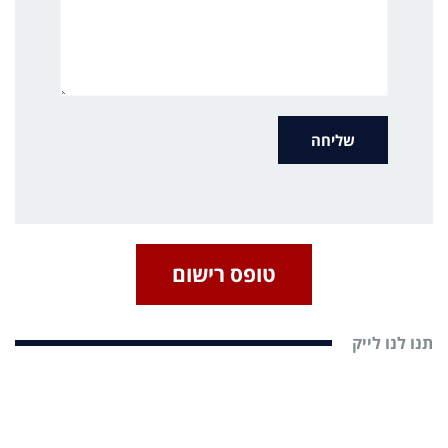
טופס רישום
תנו לנו לייק