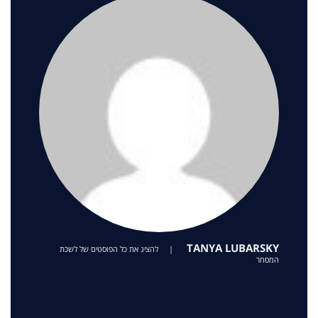
TANYA LUBARSKY
|
להציג את כל הפוסטים של לשכת
המסחר