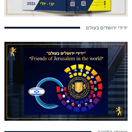
ידידי ירושלים בעולם