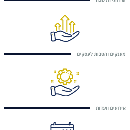
שירותי הלשכה
מענקים והטבות לעסקים
אירועים וועדות