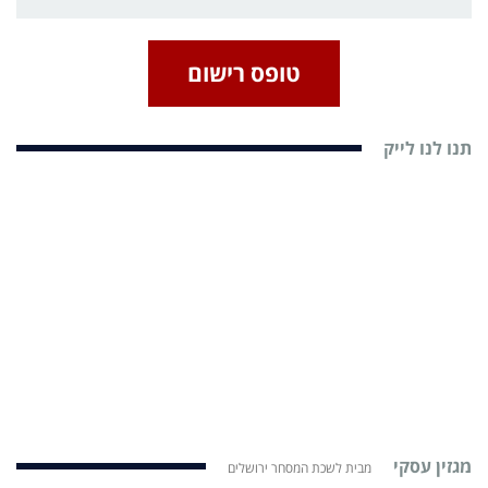
טופס רישום
תנו לנו לייק
מגזין עסקי
מבית לשכת המסחר ירושלים