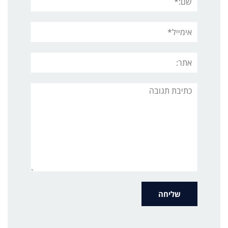
אימייל*
אתר:
תגובה