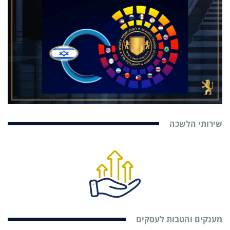
שירותי הלשכה
מענקים והטבות לעסקים