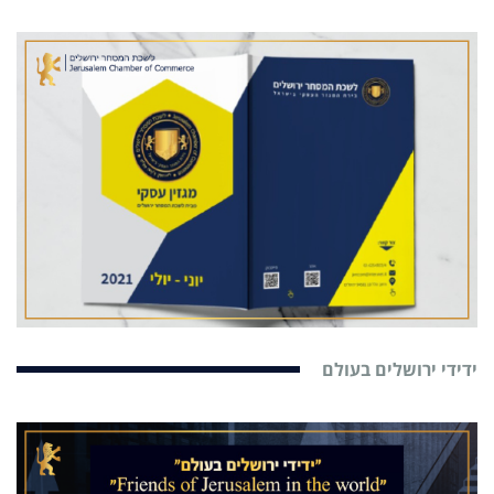
ידידי ירושלים בעולם