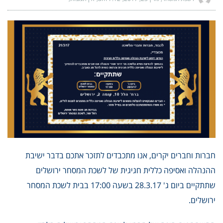
חברות וחברים יקרים, אנו מתכבדים לתזכר אתכם בדבר ישיבת
ההנהלה ואסיפה כללית חגיגית של לשכת המסחר ירושלים
שתתקיים ביום ג' 28.3.17 בשעה 17:00 בבית לשכת המסחר
ירושלים.