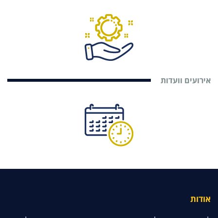
אירועים וועדות
אודות