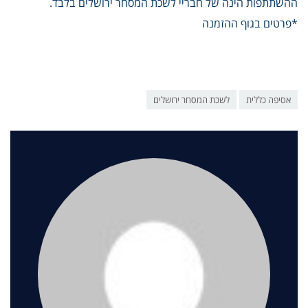
ההשתתפות הינה של חבריי לשכת המסחר ירושלים בלבד.
*פרטים בגוף ההזמנה
אסיפה כללית
לשכת המסחר ירושלים