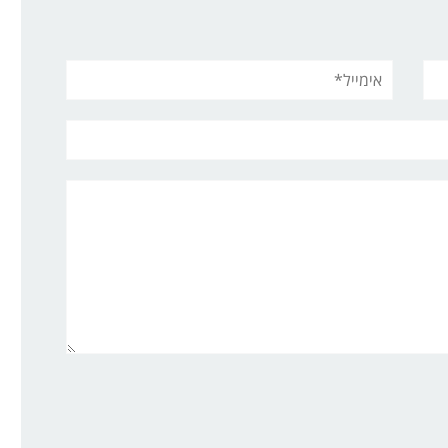
אימייל*