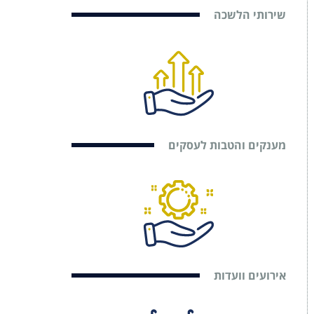
שירותי הלשכה
מענקים והטבות לעסקים
אירועים וועדות