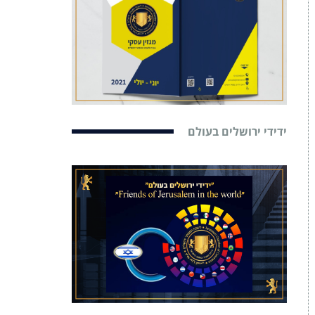
ידידי ירושלים בעולם