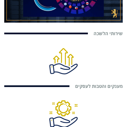
שירותי הלשכה
מענקים והטבות לעסקים