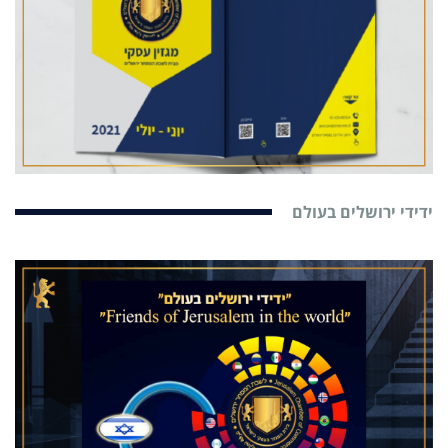
ידידי ירושלים בעולם