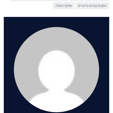
עסקים קטנים ובינוניים
שיתוף פעולה