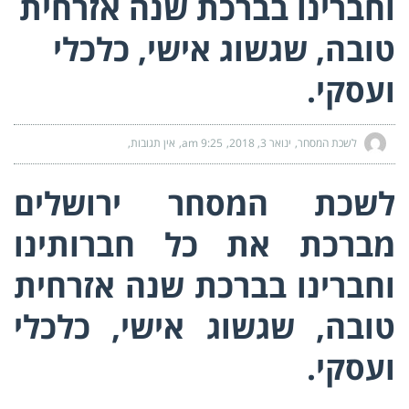
וחברינו בברכת שנה אזרחית
טובה, שגשוג אישי, כלכלי
ועסקי.
לשכת המסחר
ינואר 3, 2018
9:25 am
אין תגובות
לשכת המסחר ירושלים
מברכת את כל חברותינו
וחברינו בברכת שנה אזרחית
טובה, שגשוג אישי, כלכלי
ועסקי.