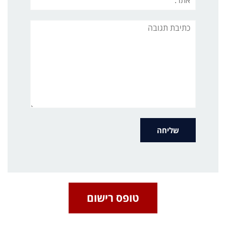
תגובה
טופס רישום