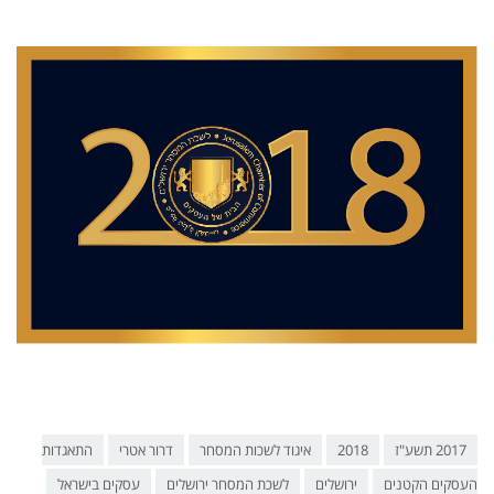
2017 תשע"ז
2018
איגוד לשכות המסחר
דרור אטרי
התאגדות
העסקים הקטנים
ירושלים
לשכת המסחר ירושלים
עסקים בישראל