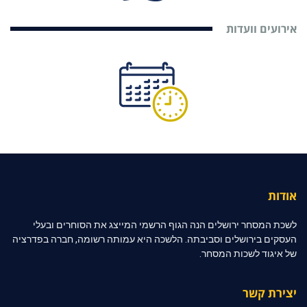
אירועים וועדות
אודות
לשכת המסחר ירושלים הנה הגוף הרשמי המייצג את הסוחרים ובעלי
העסקים בירושלים וסביבתה. הלשכה היא עמותה רשומה, חברה בפדרציה
של איגוד לשכות המסחר.
יצירת קשר