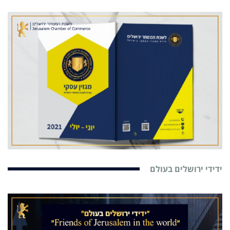
ידידי ירושלים בעולם