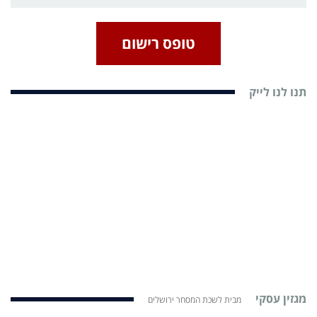
טופס רישום
תנו לנו לייק
מגזין עסקי
מבית לשכת המסחר ירושלים