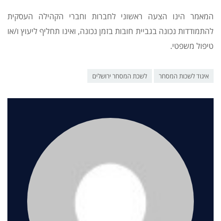
המאמר הינו הצעה ראשוני לחברות וחברי הקהילה העסקית
להתמודדות נכונה בגביית חובות בזמן נכונה, ואינו תחליף ליעוץ ו/או
טיפול משפטי.
איגוד לשכות המסחר
לשכת המסחר ירושלים