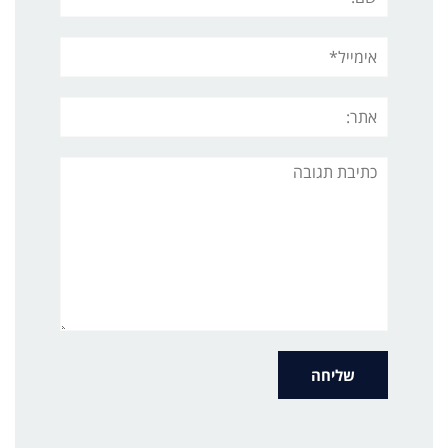
אימייל*
אתר:
תגובה