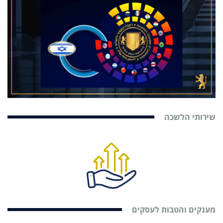
שירותי הלשכה
מענקים והטבות לעסקים