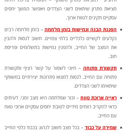
מציאת פתרון שיתאים לשני הצדדים ויאפשר המשך יחסים
עסקיים תקינים לטווח ארוך.
הפגנת הבנה וגמישות בזמן מלחמה
– בזמן מלחמה רבים
נקלעים לקשיים כלכליים בלתי צפויים. חשוב לנסות ולהבין
את המצב של החייב, ולהפגין גמישות בתשלומים ופריסת
חוב.
תקשורת פתוחה
– חיוני לשמור על קשר רציף ותקשורת
פתוחה עם החייב. לנסות למצוא פתרונות יצירתיים במשותף
שיתאימו לשני הצדדים.
ראייה ארוכת טווח
– זכור שמלחמה היא מצב זמני. לעיתים
כדאי להקריב רווחים מידיים לטובת יחסים עסקיים ארוכי טווח
עם החייב.
שמירה על כבוד
– בכל מצב חשוב לנהוג בכבוד כלפי החייב