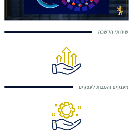
שירותי הלשכה
מענקים והטבות לעסקים