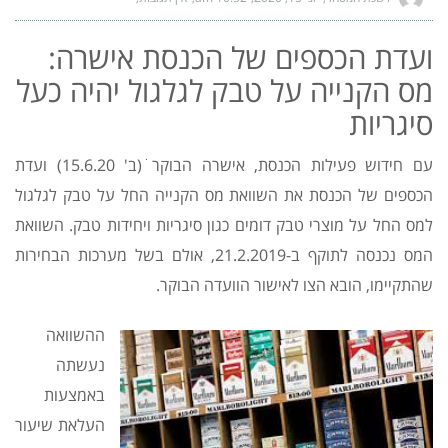
ועדת הכספים של הכנסת אישרה:
מס הקנייה על טבק לגלגול יהיה כעל
סיגריות
עם חידוש פעילות הכנסת, אישרה הבוקר ׁ(ב' 15.6.20) ועדת
הכספים של הכנסת את השוואת מס הקנייה החל על טבק לגלגול
למס החל על מוצרי טבק דומים כגון סיגריות ויחידות טבק. השוואת
המס נכנסה לתוקף ב-21.2.2019, אולם בשל מערכות הבחירות
שהתקיימו, הובא הצו לאישור הוועדה הבוקר.
ההשוואה
נעשתה
באמצעות
העלאת שיעור