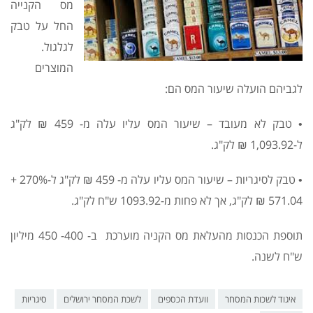
מס הקנייה
החל על טבק
לגלגול.
המוצרים
לגביהם הועלה שיעור המס הם:
• טבק לא מעובד – שיעור המס עליו עלה מ- 459 ₪ לק"ג
ל-1,093.92 ₪ לק"ג.
• טבק לסיגריות – שיעור המס עליו עלה מ- 459 ₪ לק"ג ל-270% +
571.04 ₪ לק"ג, אך לא פחות מ-1093.92 ש"ח לק"ג.
תוספת הכנסות מהעלאת מס הקניה מוערכת ב- 400- 450 מיליון
ש"ח לשנה.
איגוד לשכות המסחר
וועדת הכספים
לשכת המסחר ירושלים
סיגריות