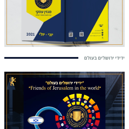
ידידי ירושלים בעולם