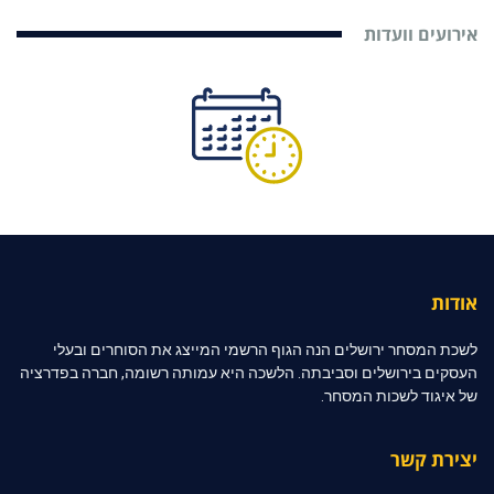
אירועים וועדות
אודות
לשכת המסחר ירושלים הנה הגוף הרשמי המייצג את הסוחרים ובעלי
העסקים בירושלים וסביבתה. הלשכה היא עמותה רשומה, חברה בפדרציה
של איגוד לשכות המסחר.
יצירת קשר