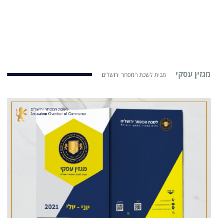
מגזין עסקי
מבית לשכת המסחר ירושלים