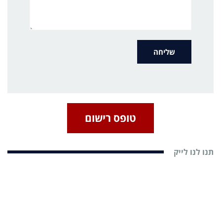
טופס רישום
תנו לנו לייק