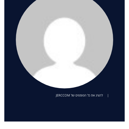
|
להציג את כל הפוסטים של JERCCOM