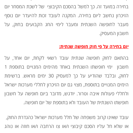
בחירה במועד זה. כך למשל בהסכם הקיבוצי של לשכת המסחר יום
הזיכרון נחשב ליום בחירה. המקנה לעובד זכות להיעדר יום נוסף
מעבר לחופשה השנתית ומעבר לימי החג הקבועים בחוק, על
חשבון המעסיק.
יום בחירה על פי חוק חופשה שנתית
:
בהתאם לחוק חופשה שנתית עובד רשאי לקחת, יום אחד, על
חשבון ימי חופשתו השנתית באחד מהימים המנויים בתוספת 1
לחוק, ובלבד שהודיע על כך למעסיק 30 ימים מראש. ברשימת
הימים המנויים בתוספת, מצוי גם יום הזיכרון לחללי מערכות ישראל
ולחללי פעולות איבה וטרור. יודגש, מדובר ביום חופשה על חשבון
חופשתו השנתית של העובד ולא בתוספת של יום חופשה.
עובד שאינו קרוב משפחה של חלל מערכות ישראל כהגדרת החוק,
או שלא חל עליו הסכם קיבוצי ו/או צו הרחבה ו/או חוזה או נוהג