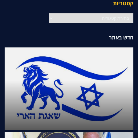
קטגוריות
קטגוריות
חדש באתר