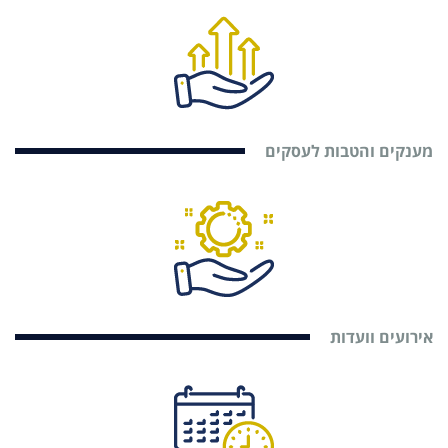
מענקים והטבות לעסקים
אירועים וועדות