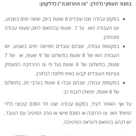
במגזר העסקי (להלן: "צו ההרחבה") כדלקמן:
במקום עבודה שבו עובדים 8 שעות ביום, ששה ימים בשבוע,
יום העבודה הוא עד 7 שעות (בהתאם לחוק שעות עבודה
ומנוחה).
במקומות עבודה, שבהם עובדים חמישה ימים בשבוע, יום
העבודה הוא של 8 שעות בתשלום של 9 שעות, או של 7
שעות, בתשלום של 8 שעות (על פי צו ההרחבה המעסיק
ונציגות העובדים יקבעו באיזו חלופה לבחור).
במקומות עבודה, שבהם עבדו 6 שעות בערבי חג, בתשלום
של 8 שעות, ימשיכו לעבוד כך.
על אף האמור לעיל, במקום עבודה שבו חל הסכם קיבוצי כללי
/מיוחד ו/או צו הרחבה או הסכם אישי או נוהג המיטיב עם העובד,
יש לנהוג בהתאם להוראה המיטיבה.