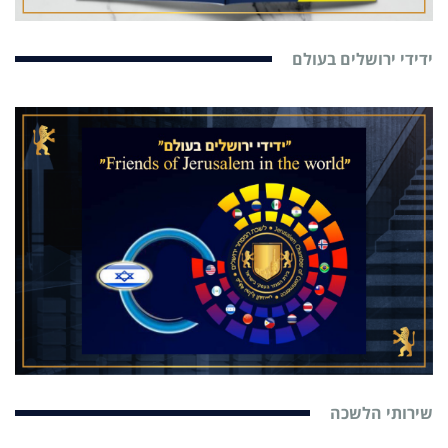
ידידי ירושלים בעולם
שירותי הלשכה