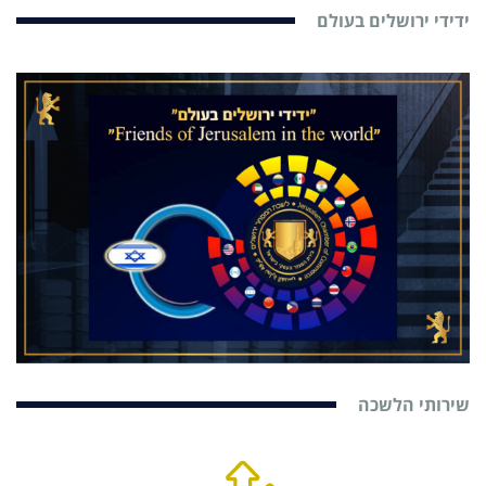
ידידי ירושלים בעולם
שירותי הלשכה