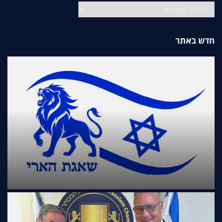
קטגוריות
חדש באתר