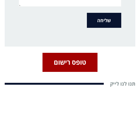
טופס רישום
תנו לנו לייק