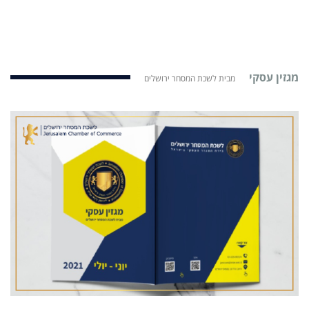
מגזין עסקי
מבית לשכת המסחר ירושלים