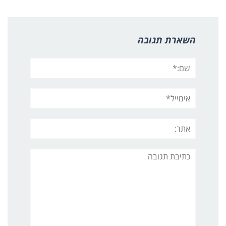
השארת תגובה
שם:*
אימייל*
אתר:
תגובה