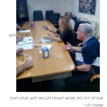
הזמן
שגם לנו יהיה בית, שנדאג לעצמנו ולכן באנו לכאן. אנחנו רוצים
שתעזרו לנו."