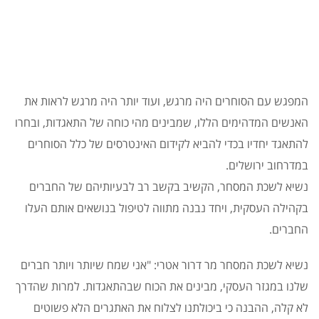
המפגש עם הסוחרים היה מרגש, ועוד יותר היה מרגש לראות את
האנשים המדהימים הללו, שמבינים מהי כוחה של התאגדות, ובחרו
להתאגד יחדיו בכדי להביא לקידום האינטרסים של כלל הסוחרים
במדרחוב ירושלים.
נשיא לשכת המסחר, הקשיב בקשב רב לבעיותיהם של החברים
בקהילה העסקית, ויחד נבנה מתווה לטיפול בנושאים אותם העלו
החברים.
נשיא לשכת המסחר מר דרור אטרי: "אני שמח שיותר ויותר חברים
שלנו במגזר העסקי, מבינים את הכוח שבהתאגדות. למרות שהדרך
לא קלה, ההבנה כי ביכולתנו לצלוח את האתגרים הלא פשוטים