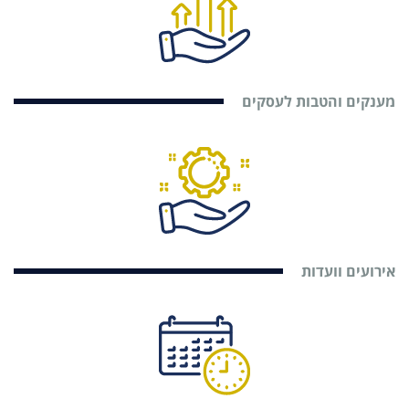
מענקים והטבות לעסקים
אירועים וועדות