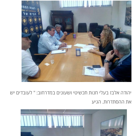
יהודה אלבז בעלי חנות תכשיטי ושעונים במדרחוב: " לעובדים יש
את ההסתדרות. הגיע