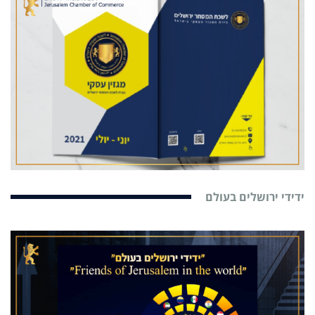
ידידי ירושלים בעולם