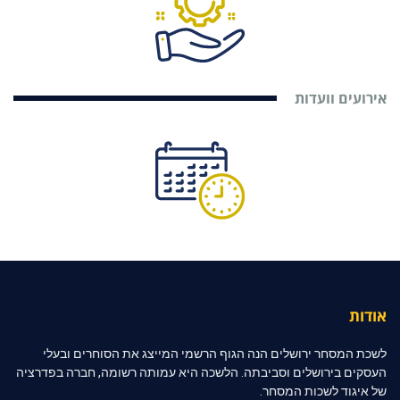
אירועים וועדות
אודות
לשכת המסחר ירושלים הנה הגוף הרשמי המייצג את הסוחרים ובעלי
העסקים בירושלים וסביבתה. הלשכה היא עמותה רשומה, חברה בפדרציה
של איגוד לשכות המסחר.