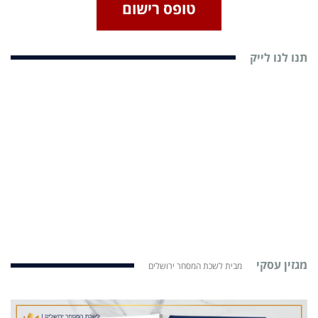
טופס רישום
תנו לנו לייק
מגזין עסקי
מבית לשכת המסחר ירושלים