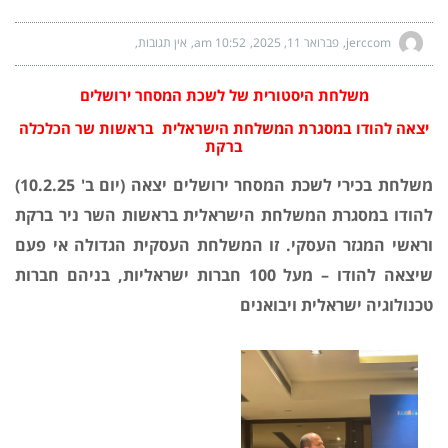
jerccom
פברואר 11, 2025
10:52 am
אין תגובות
משלחת היסטורית של לשכת המסחר ירושלים
יצאה להודו
במסגרת המשלחת הישראלית
בראשות שר הכלכלה
ברקת
משלחת בכירי לשכת המסחר ירושלים יצאה (יום ב' 10.2.25)
להודו במסגרת המשלחת הישראלית בראשות השר ניר ברקת
וראשי המגזר העסקי. זו המשלחת העסקית הגדולה אי פעם
שיצאה להודו – מעל 100 חברות ישראליות, בניהם חברות
טכנולוגיה ישראלית ויבואנים