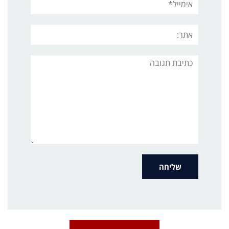
אתר:
תגובה