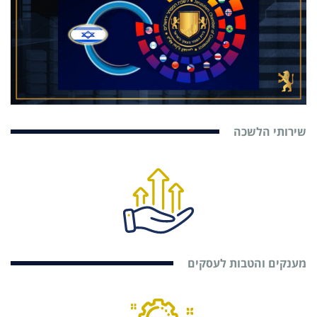
שירותי הלשכה
מענקים והטבות לעסקים