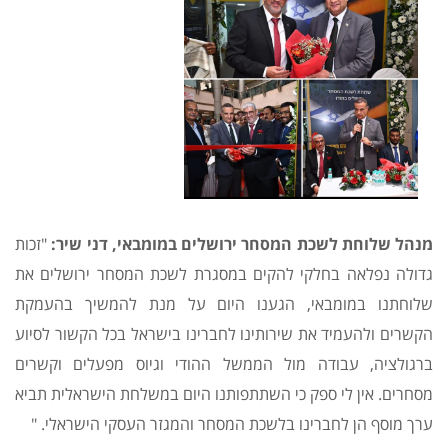
מנהל שלוחת לשכת המסחר ירושלים במומבאי, דני שיר:
"זכות
גדולה נפלאה בחלקי להקים במסגרת לשכת המסחר ירושלים את
שלוחתנו במומבאי, הגענו היום על מנת להמשיך בהעמקת
הקשרים ולהעמיד את שירותינו לחברינו בישראל בכל הקשור לסיוע
ברגולציה, עבודה מול הממשל ההודי וגיוס מפעלים וקשרים
מסחרים. אין לי ספק כי השתתפותנו היום במשלחת הישראלית תביא
ערך מוסף הן לחברינו בלשכת המסחר והמגזר העסקי הישראלי. "