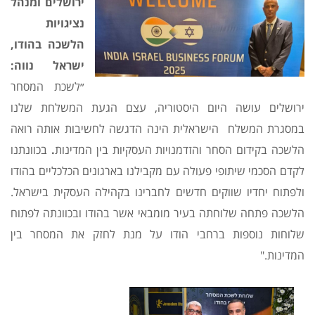
ירושלים ומנהל
נציגויות
הלשכה בהודו,
ישראל נווה:
״לשכת המסחר
ירושלים עושה היום היסטוריה, עצם הגעת המשלחת שלנו
במסגרת המשלח הישראלית הינה הדגשה לחשיבות אותה רואה
הלשכה בקידום הסחר והזדמנויות העסקיות בין המדינות
.
בכוונתנו
לקדם הסכמי שיתופי פעולה עם מקבילנו בארגונים הכלכליים בהודו
ולפתוח יחדיו שווקים חדשים לחברינו בקהילה העסקית בישראל.
הלשכה פתחה שלוחתה בעיר מומבאי אשר בהודו ובכוונתה לפתוח
שלוחות נוספות ברחבי הודו על מנת לחזק את המסחר בין
המדינות."