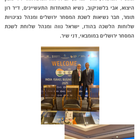
היצוא, אבי בלשניקוב, נשיא התאחדות התעשיינים, ד״ר רון
תומר, חבר נשיאות לשכת המסחר ירושלים ומנהל נציגויות
שלוחות הלשכה בהודו, ישראל נווה ומנהל שלוחת לשכת
המסחר ירושלים במומבאי, דני שיר.