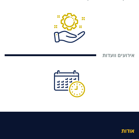
אירועים וועדות
אודות