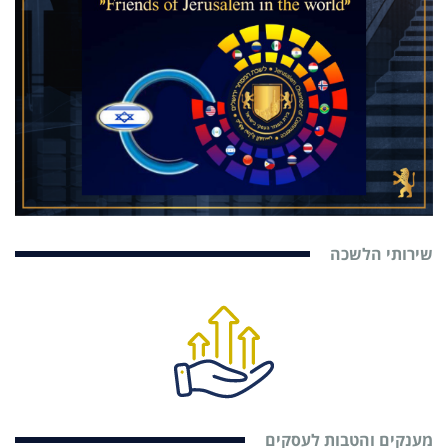
שירותי הלשכה
מענקים והטבות לעסקים