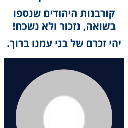
קורבנות היהודים שנספו
בשואה, נזכור ולא נשכח!
יהי זכרם של בני עמנו ברוך.