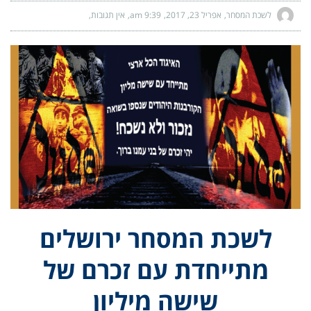
לשכת המסחר
אפריל 23, 2017
9:39 am
אין תגובות
לשכת המסחר ירושלים
מתייחדת עם זכרם של
שישה מיליון