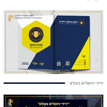
ידידי ירושלים בעולם