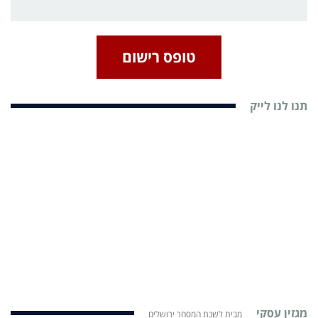
טופס רישום
תנו לנו לייק
מגזין עסקי
מבית לשכת המסחר ירושלים