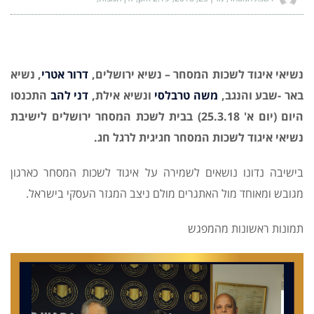
נשיאי איגוד לשכות המסחר – נשיא ירושלים,
דרור אטרי
, נשיא
באר -שבע והנגב,
משה טרבלסי
ונשיא אילת,
דני להב
התכנסו
היום (יום א' 25.3.18) בבית לשכת המסחר ירושלים לישיבת
נשיאי איגוד לשכות המסחר חגיגית לרגל חג.
בישיבה נדונו נושאים לשמירה על איגוד לשכות המסחר כארגון
מגובש ומאוחד מול האתגרים מולם ניצב המגזר העסקי בישראל.
תמונות ראשונות מהמפגש