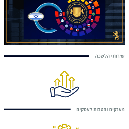
שירותי הלשכה
מענקים והטבות לעסקים