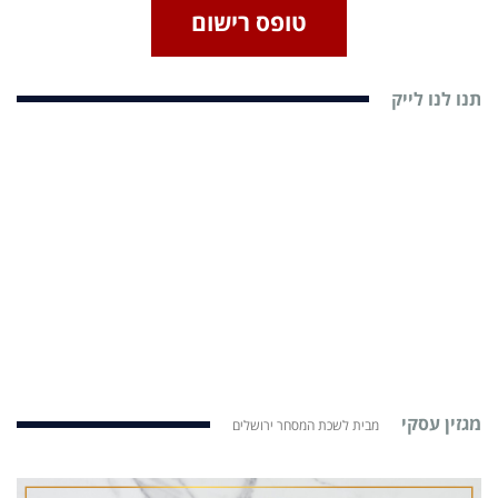
טופס רישום
תנו לנו לייק
מגזין עסקי
מבית לשכת המסחר ירושלים