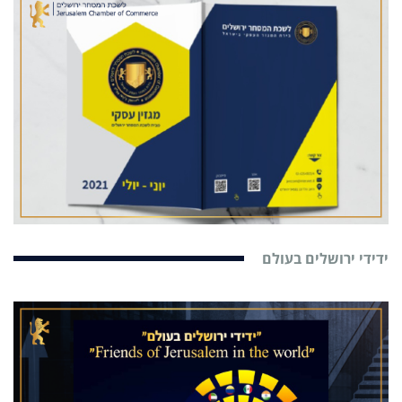
ידידי ירושלים בעולם