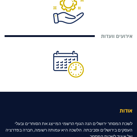
אירועים וועדות
אודות
לשכת המסחר ירושלים הנה הגוף הרשמי המייצג את הסוחרים ובעלי
העסקים בירושלים וסביבתה. הלשכה היא עמותה רשומה, חברה בפדרציה
של איגוד לשכות המסחר.