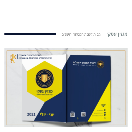
מגזין עסקי
מבית לשכת המסחר ירושלים