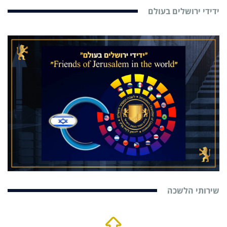
ידידי ירושלים בעולם
שירותי הלשכה