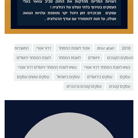
2018
dror atari
איגוד לשכות המסחר
דרור אטרי
התאגדות
העסקים הקטנים
ירושלים
לשכות המסחר
לשכת המסחר ירושלים
נשיא לשכת המסחר דרור אטרי
נשיא לשכת המסחר ירושלים דרור אטרי
עסקים
עסקים בירושלים
עסקים בישראל
עסקים עושים עסקים
עסקים קטנים
עסקים קטנים ובינוניים