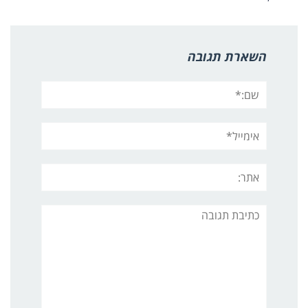
השארת תגובה
שם:*
אימייל*
אתר:
תגובה