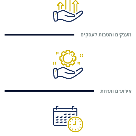
מענקים והטבות לעסקים
אירועים וועדות