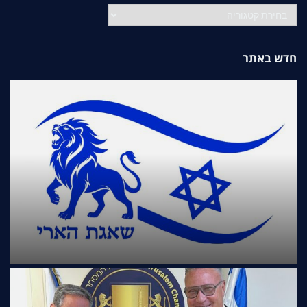
קטגוריות
חדש באתר