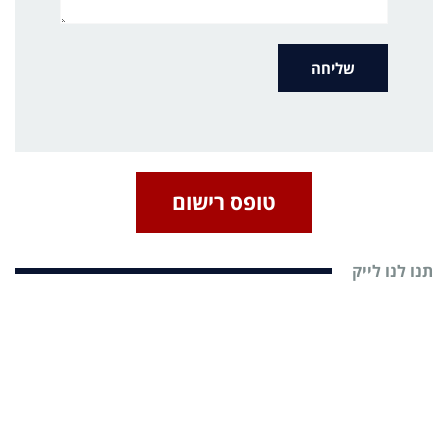
טופס רישום
תנו לנו לייק