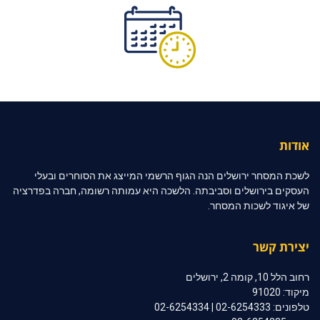
אודות
לשכת המסחר ירושלים הנה הגוף הרשמי המייצג את הסוחרים ובעלי
העסקים בירושלים וסביבתה. הלשכה היא עמותה רשומה, חברה בפדרציה
של איגוד לשכות המסחר.
יצירת קשר
רחוב הלל 10, קומה 2, ירושלים
מיקוד: 91020
טלפונים: 02-6254333 | 02-6254334