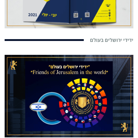
ידידי ירושלים בעולם