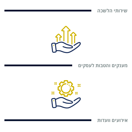
שירותי הלשכה
מענקים והטבות לעסקים
אירועים וועדות