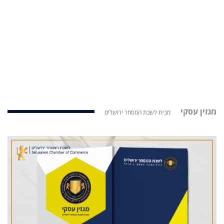
מגזין עסקי
מבית לשכת המסחר ירושלים