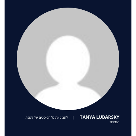
TANYA LUBARSKY
|
להציג את כל הפוסטים של לשכת
המסחר