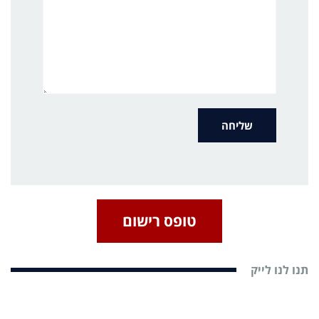
טופס רישום
תנו לנו לייק