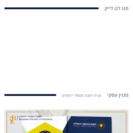
תנו לנו לייק
מגזין עסקי
מבית לשכת המסחר ירושלים