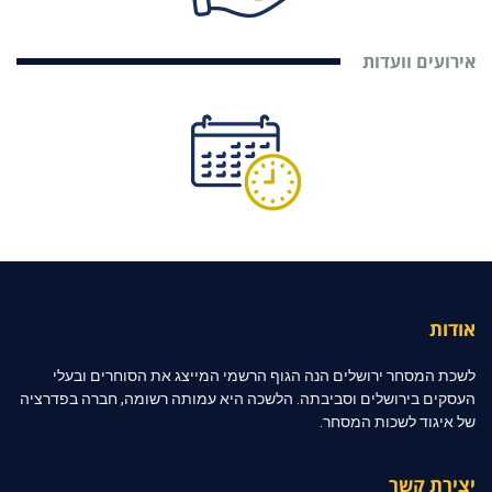
אירועים וועדות
אודות
לשכת המסחר ירושלים הנה הגוף הרשמי המייצג את הסוחרים ובעלי
העסקים בירושלים וסביבתה. הלשכה היא עמותה רשומה, חברה בפדרציה
של איגוד לשכות המסחר.
יצירת קשר