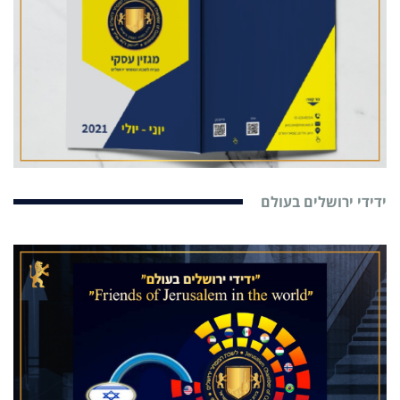
ידידי ירושלים בעולם