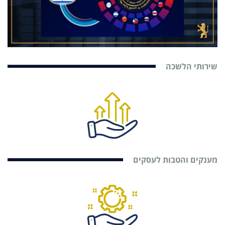
שירותי הלשכה
מענקים והטבות לעסקים