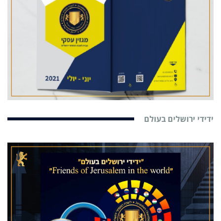
ידידי ירושלים בעולם