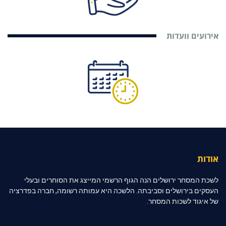
אירועים וועדות
אודות
לשכת המסחר ירושלים הנה הגוף הרשמי המייצג את הסוחרים ובעלי
העסקים בירושלים וסביבתה. הלשכה היא עמותה רשומה, חברה בפדרציה
של איגוד לשכות המסחר.