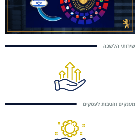
שירותי הלשכה
מענקים והטבות לעסקים