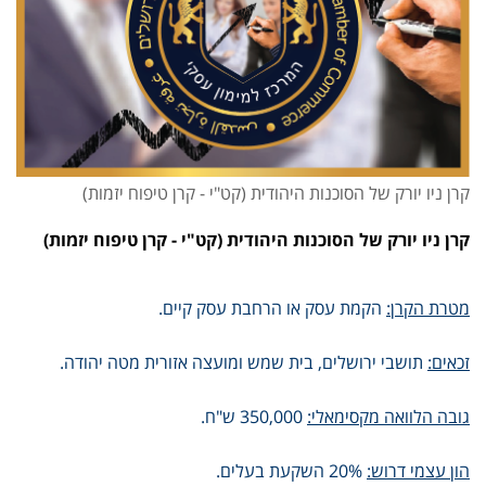
קרן ניו יורק של הסוכנות היהודית (קט"י - קרן טיפוח יזמות)
קרן ניו יורק של הסוכנות היהודית (קט"י - קרן טיפוח יזמות)
מטרת הקרן:
הקמת עסק או הרחבת עסק קיים.
זכאים:
תושבי ירושלים, בית שמש ומועצה אזורית מטה יהודה.
גובה הלוואה מקסימאלי:
350,000 ש"ח.
הון עצמי דרוש:
20% השקעת בעלים.