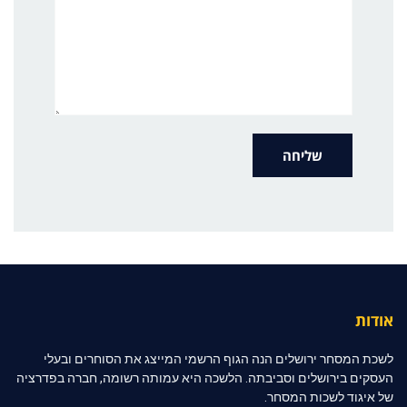
אודות
לשכת המסחר ירושלים הנה הגוף הרשמי המייצג את הסוחרים ובעלי
העסקים בירושלים וסביבתה. הלשכה היא עמותה רשומה, חברה בפדרציה
של איגוד לשכות המסחר.