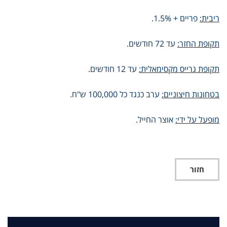
ריבית:
פריים + 1.5%.
תקופת החזר:
עד 72 חודשים.
תקופת גרייס מקסימאלית:
עד 12 חודשים.
בטחונות חיצוניים:
ערב כנגד כל 100,000 ש"ח.
מופעל על ידי:
אוצר החייל.
חזור