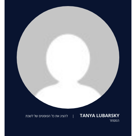
TANYA LUBARSKY
|
להציג את כל הפוסטים של לשכת
המסחר