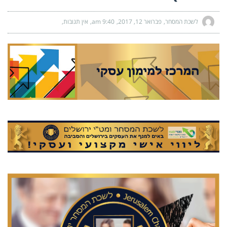
לשכת המסחר
פברואר 12, 2017
9:40 am
אין תגובות